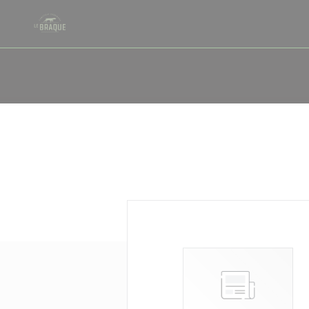
Personnalisation de vos choix en matière de cookies