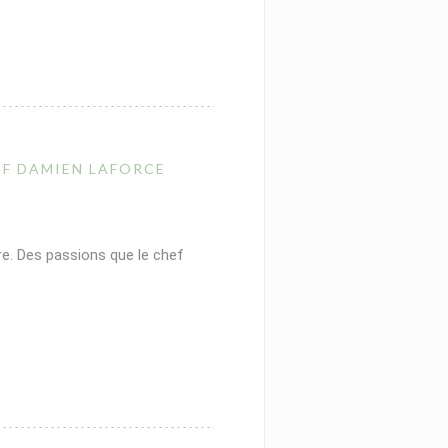
EF DAMIEN LAFORCE
e. Des passions que le chef