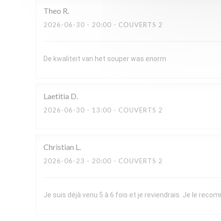
Theo
R
2026-06-30
- 20:00 - COUVERTS 2
De kwaliteit van het souper was enorm
Laetitia
D
2026-06-30
- 13:00 - COUVERTS 2
Christian
L
2026-06-23
- 20:00 - COUVERTS 2
Je suis déjà venu 5 à 6 fois et je reviendrais. Je le re