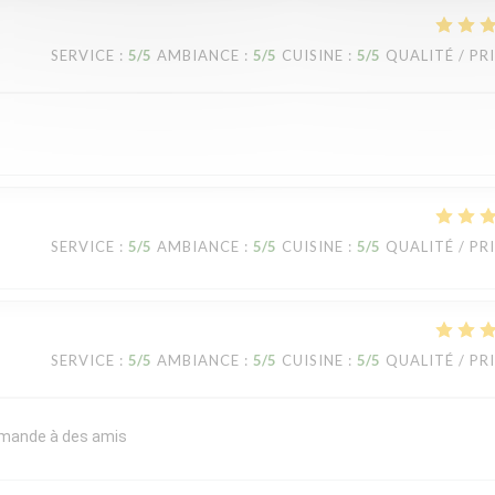
SERVICE
:
5
/5
AMBIANCE
:
5
/5
CUISINE
:
5
/5
QUALITÉ / PR
SERVICE
:
5
/5
AMBIANCE
:
5
/5
CUISINE
:
5
/5
QUALITÉ / PR
SERVICE
:
5
/5
AMBIANCE
:
5
/5
CUISINE
:
5
/5
QUALITÉ / PR
commande à des amis