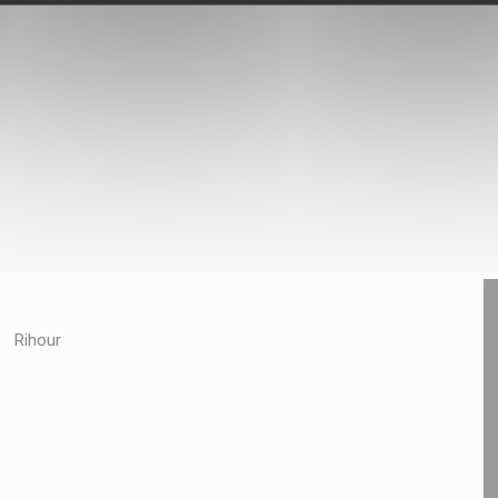
Rihour