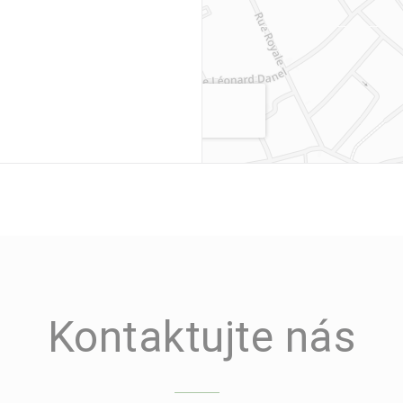
Kontaktujte nás