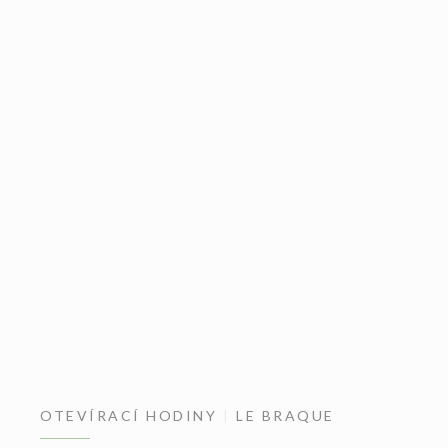
OTEVÍRACÍ HODINY
LE BRAQUE