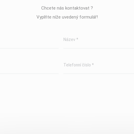
Chcete nás kontaktovat ?
Vyplňte níže uvedený formulář!