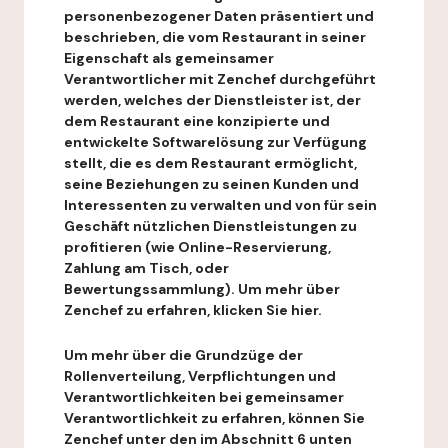
personenbezogener Daten präsentiert und
beschrieben, die vom Restaurant in seiner
Eigenschaft als gemeinsamer
Verantwortlicher mit Zenchef durchgeführt
werden, welches der Dienstleister ist, der
dem Restaurant eine konzipierte und
entwickelte Softwarelösung zur Verfügung
stellt, die es dem Restaurant ermöglicht,
seine Beziehungen zu seinen Kunden und
Interessenten zu verwalten und von für sein
Geschäft nützlichen Dienstleistungen zu
profitieren (wie Online-Reservierung,
Zahlung am Tisch, oder
Bewertungssammlung). Um mehr über
Zenchef zu erfahren, klicken Sie hier.
Um mehr über die Grundzüge der
Rollenverteilung, Verpflichtungen und
Verantwortlichkeiten bei gemeinsamer
Verantwortlichkeit zu erfahren, können Sie
Zenchef unter den im Abschnitt 6 unten