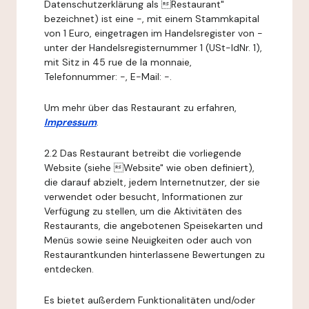
Datenschutzerklärung als Restaurant"
bezeichnet) ist eine -, mit einem Stammkapital
von 1 Euro, eingetragen im Handelsregister von -
unter der Handelsregisternummer 1 (USt-IdNr. 1),
mit Sitz in 45 rue de la monnaie,
Telefonnummer: -, E-Mail: -.
Um mehr über das Restaurant zu erfahren,
Impressum
.
2.2 Das Restaurant betreibt die vorliegende
Website (siehe Website" wie oben definiert),
die darauf abzielt, jedem Internetnutzer, der sie
verwendet oder besucht, Informationen zur
Verfügung zu stellen, um die Aktivitäten des
Restaurants, die angebotenen Speisekarten und
Menüs sowie seine Neuigkeiten oder auch von
Restaurantkunden hinterlassene Bewertungen zu
entdecken.
Es bietet außerdem Funktionalitäten und/oder