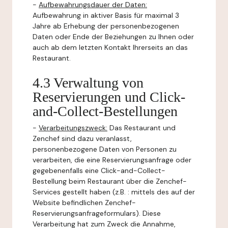
-
Aufbewahrungsdauer der Daten:
Aufbewahrung in aktiver Basis für maximal 3
Jahre ab Erhebung der personenbezogenen
Daten oder Ende der Beziehungen zu Ihnen oder
auch ab dem letzten Kontakt Ihrerseits an das
Restaurant.
4.3 Verwaltung von
Reservierungen und Click-
and-Collect-Bestellungen
-
Verarbeitungszweck:
Das Restaurant und
Zenchef sind dazu veranlasst,
personenbezogene Daten von Personen zu
verarbeiten, die eine Reservierungsanfrage oder
gegebenenfalls eine Click-and-Collect-
Bestellung beim Restaurant über die Zenchef-
Services gestellt haben (z.B. : mittels des auf der
Website befindlichen Zenchef-
Reservierungsanfrageformulars). Diese
Verarbeitung hat zum Zweck die Annahme,