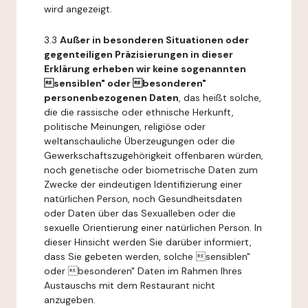
wird angezeigt.
3.3
Außer in besonderen Situationen oder
gegenteiligen Präzisierungen in dieser
Erklärung erheben wir keine sogenannten
sensiblen" oder besonderen"
personenbezogenen Daten
, das heißt solche,
die die rassische oder ethnische Herkunft,
politische Meinungen, religiöse oder
weltanschauliche Überzeugungen oder die
Gewerkschaftszugehörigkeit offenbaren würden,
noch genetische oder biometrische Daten zum
Zwecke der eindeutigen Identifizierung einer
natürlichen Person, noch Gesundheitsdaten
oder Daten über das Sexualleben oder die
sexuelle Orientierung einer natürlichen Person. In
dieser Hinsicht werden Sie darüber informiert,
dass Sie gebeten werden, solche sensiblen"
oder besonderen" Daten im Rahmen Ihres
Austauschs mit dem Restaurant nicht
anzugeben.