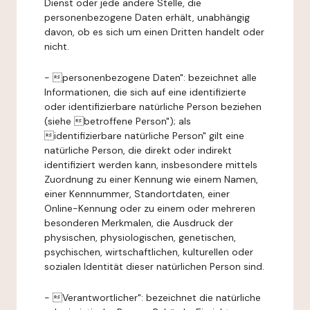
Dienst oder jede andere Stelle, die
personenbezogene Daten erhält, unabhängig
davon, ob es sich um einen Dritten handelt oder
nicht.
- personenbezogene Daten": bezeichnet alle
Informationen, die sich auf eine identifizierte
oder identifizierbare natürliche Person beziehen
(siehe betroffene Person"); als
identifizierbare natürliche Person" gilt eine
natürliche Person, die direkt oder indirekt
identifiziert werden kann, insbesondere mittels
Zuordnung zu einer Kennung wie einem Namen,
einer Kennnummer, Standortdaten, einer
Online-Kennung oder zu einem oder mehreren
besonderen Merkmalen, die Ausdruck der
physischen, physiologischen, genetischen,
psychischen, wirtschaftlichen, kulturellen oder
sozialen Identität dieser natürlichen Person sind.
- Verantwortlicher": bezeichnet die natürliche