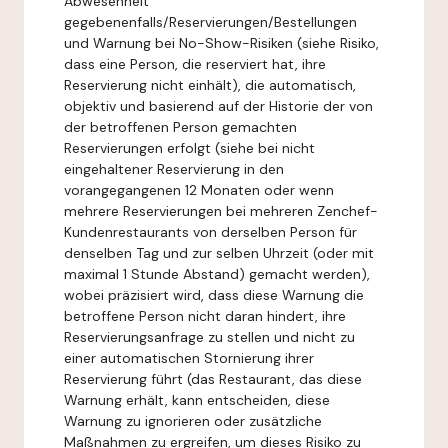
Abwesenheit
gegebenenfalls/Reservierungen/Bestellungen
und Warnung bei No-Show-Risiken (siehe Risiko,
dass eine Person, die reserviert hat, ihre
Reservierung nicht einhält), die automatisch,
objektiv und basierend auf der Historie der von
der betroffenen Person gemachten
Reservierungen erfolgt (siehe bei nicht
eingehaltener Reservierung in den
vorangegangenen 12 Monaten oder wenn
mehrere Reservierungen bei mehreren Zenchef-
Kundenrestaurants von derselben Person für
denselben Tag und zur selben Uhrzeit (oder mit
maximal 1 Stunde Abstand) gemacht werden),
wobei präzisiert wird, dass diese Warnung die
betroffene Person nicht daran hindert, ihre
Reservierungsanfrage zu stellen und nicht zu
einer automatischen Stornierung ihrer
Reservierung führt (das Restaurant, das diese
Warnung erhält, kann entscheiden, diese
Warnung zu ignorieren oder zusätzliche
Maßnahmen zu ergreifen, um dieses Risiko zu