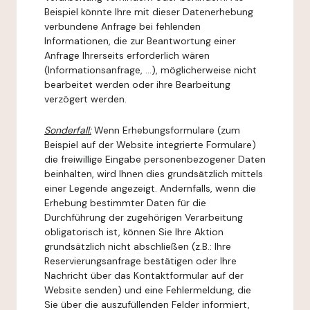
Beispiel könnte Ihre mit dieser Datenerhebung
verbundene Anfrage bei fehlenden
Informationen, die zur Beantwortung einer
Anfrage Ihrerseits erforderlich wären
(Informationsanfrage, ...), möglicherweise nicht
bearbeitet werden oder ihre Bearbeitung
verzögert werden.
Sonderfall:
Wenn Erhebungsformulare (zum
Beispiel auf der Website integrierte Formulare)
die freiwillige Eingabe personenbezogener Daten
beinhalten, wird Ihnen dies grundsätzlich mittels
einer Legende angezeigt. Andernfalls, wenn die
Erhebung bestimmter Daten für die
Durchführung der zugehörigen Verarbeitung
obligatorisch ist, können Sie Ihre Aktion
grundsätzlich nicht abschließen (z.B.: Ihre
Reservierungsanfrage bestätigen oder Ihre
Nachricht über das Kontaktformular auf der
Website senden) und eine Fehlermeldung, die
Sie über die auszufüllenden Felder informiert,