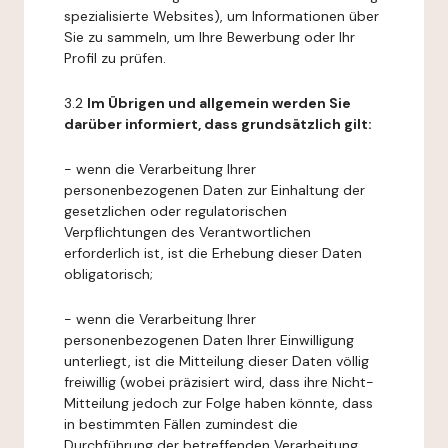
spezialisierte Websites), um Informationen über
Sie zu sammeln, um Ihre Bewerbung oder Ihr
Profil zu prüfen.
3.2
Im Übrigen und allgemein werden Sie
darüber informiert, dass grundsätzlich gilt:
- wenn die Verarbeitung Ihrer
personenbezogenen Daten zur Einhaltung der
gesetzlichen oder regulatorischen
Verpflichtungen des Verantwortlichen
erforderlich ist, ist die Erhebung dieser Daten
obligatorisch;
- wenn die Verarbeitung Ihrer
personenbezogenen Daten Ihrer Einwilligung
unterliegt, ist die Mitteilung dieser Daten völlig
freiwillig (wobei präzisiert wird, dass ihre Nicht-
Mitteilung jedoch zur Folge haben könnte, dass
in bestimmten Fällen zumindest die
Durchführung der betreffenden Verarbeitung