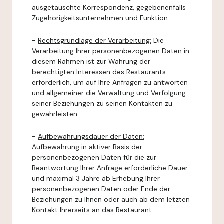
ausgetauschte Korrespondenz, gegebenenfalls
Zugehörigkeitsunternehmen und Funktion.
-
Rechtsgrundlage der Verarbeitung:
Die
Verarbeitung Ihrer personenbezogenen Daten in
diesem Rahmen ist zur Wahrung der
berechtigten Interessen des Restaurants
erforderlich, um auf Ihre Anfragen zu antworten
und allgemeiner die Verwaltung und Verfolgung
seiner Beziehungen zu seinen Kontakten zu
gewährleisten.
-
Aufbewahrungsdauer der Daten:
Aufbewahrung in aktiver Basis der
personenbezogenen Daten für die zur
Beantwortung Ihrer Anfrage erforderliche Dauer
und maximal 3 Jahre ab Erhebung Ihrer
personenbezogenen Daten oder Ende der
Beziehungen zu Ihnen oder auch ab dem letzten
Kontakt Ihrerseits an das Restaurant.