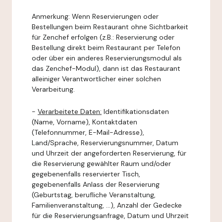
Anmerkung: Wenn Reservierungen oder
Bestellungen beim Restaurant ohne Sichtbarkeit
für Zenchef erfolgen (z.B.: Reservierung oder
Bestellung direkt beim Restaurant per Telefon
oder über ein anderes Reservierungsmodul als
das Zenchef-Modul), dann ist das Restaurant
alleiniger Verantwortlicher einer solchen
Verarbeitung.
-
Verarbeitete Daten:
Identifikationsdaten
(Name, Vorname), Kontaktdaten
(Telefonnummer, E-Mail-Adresse),
Land/Sprache, Reservierungsnummer, Datum
und Uhrzeit der angeforderten Reservierung, für
die Reservierung gewählter Raum und/oder
gegebenenfalls reservierter Tisch,
gegebenenfalls Anlass der Reservierung
(Geburtstag, berufliche Veranstaltung,
Familienveranstaltung, ...), Anzahl der Gedecke
für die Reservierungsanfrage, Datum und Uhrzeit