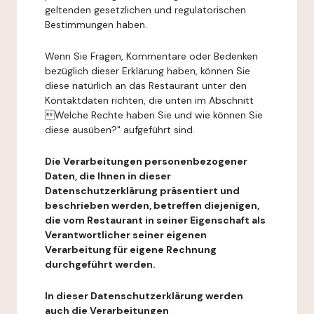
geltenden gesetzlichen und regulatorischen
Bestimmungen haben.
Wenn Sie Fragen, Kommentare oder Bedenken
bezüglich dieser Erklärung haben, können Sie
diese natürlich an das Restaurant unter den
Kontaktdaten richten, die unten im Abschnitt
Welche Rechte haben Sie und wie können Sie
diese ausüben?" aufgeführt sind.
Die Verarbeitungen personenbezogener
Daten, die Ihnen in dieser
Datenschutzerklärung präsentiert und
beschrieben werden, betreffen diejenigen,
die vom Restaurant in seiner Eigenschaft als
Verantwortlicher seiner eigenen
Verarbeitung für eigene Rechnung
durchgeführt werden.
In dieser Datenschutzerklärung werden
auch die Verarbeitungen