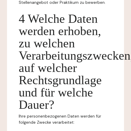
Stellenangebot oder Praktikum zu bewerben.
4 Welche Daten
werden erhoben,
zu welchen
Verarbeitungszwecken
auf welcher
Rechtsgrundlage
und für welche
Dauer?
Ihre personenbezogenen Daten werden für
folgende Zwecke verarbeitet: