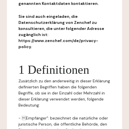
genannten Kontaktdaten kontaktieren.
Sie sind auch eingeladen, die
Datenschutzerklärung von Zenchef zu
konsultieren, die unter folgender Adresse
zugänglich ist:
https://www.zenchef.com/de/privacy-
policy.
1 Definitionen
Zusätzlich zu den anderweitig in dieser Erklärung
definierten Begriffen haben die folgenden
Begriffe, ob sie in der Einzahl oder Mehrzahl in
dieser Erklärung verwendet werden, folgende
Bedeutung:
- Empfänger": bezeichnet die natürliche oder
juristische Person, die öffentliche Behörde, den