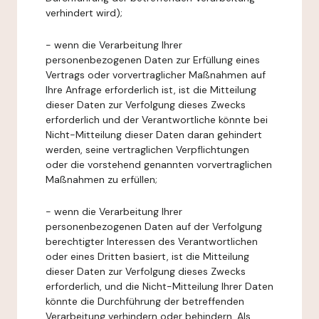
verhindert wird);
- wenn die Verarbeitung Ihrer
personenbezogenen Daten zur Erfüllung eines
Vertrags oder vorvertraglicher Maßnahmen auf
Ihre Anfrage erforderlich ist, ist die Mitteilung
dieser Daten zur Verfolgung dieses Zwecks
erforderlich und der Verantwortliche könnte bei
Nicht-Mitteilung dieser Daten daran gehindert
werden, seine vertraglichen Verpflichtungen
oder die vorstehend genannten vorvertraglichen
Maßnahmen zu erfüllen;
- wenn die Verarbeitung Ihrer
personenbezogenen Daten auf der Verfolgung
berechtigter Interessen des Verantwortlichen
oder eines Dritten basiert, ist die Mitteilung
dieser Daten zur Verfolgung dieses Zwecks
erforderlich, und die Nicht-Mitteilung Ihrer Daten
könnte die Durchführung der betreffenden
Verarbeitung verhindern oder behindern. Als