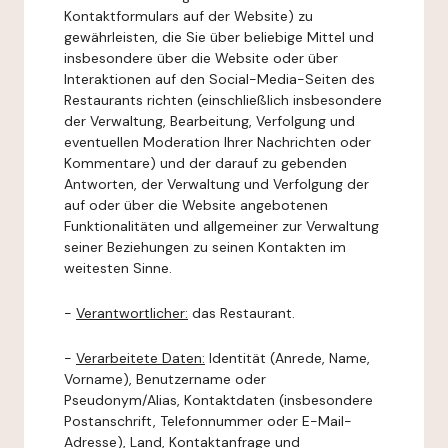
Kontaktformulars auf der Website) zu
gewährleisten, die Sie über beliebige Mittel und
insbesondere über die Website oder über
Interaktionen auf den Social-Media-Seiten des
Restaurants richten (einschließlich insbesondere
der Verwaltung, Bearbeitung, Verfolgung und
eventuellen Moderation Ihrer Nachrichten oder
Kommentare) und der darauf zu gebenden
Antworten, der Verwaltung und Verfolgung der
auf oder über die Website angebotenen
Funktionalitäten und allgemeiner zur Verwaltung
seiner Beziehungen zu seinen Kontakten im
weitesten Sinne.
-
Verantwortlicher:
das Restaurant.
-
Verarbeitete Daten:
Identität (Anrede, Name,
Vorname), Benutzername oder
Pseudonym/Alias, Kontaktdaten (insbesondere
Postanschrift, Telefonnummer oder E-Mail-
Adresse), Land, Kontaktanfrage und