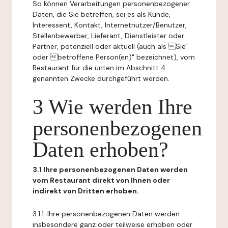
So können Verarbeitungen personenbezogener
Daten, die Sie betreffen, sei es als Kunde,
Interessent, Kontakt, Internetnutzer/Benutzer,
Stellenbewerber, Lieferant, Dienstleister oder
Partner, potenziell oder aktuell (auch als Sie"
oder betroffene Person(en)" bezeichnet), vom
Restaurant für die unten im Abschnitt 4
genannten Zwecke durchgeführt werden.
3 Wie werden Ihre
personenbezogenen
Daten erhoben?
3.1 Ihre personenbezogenen Daten werden
vom Restaurant direkt von Ihnen oder
indirekt von Dritten erhoben.
3.1.1. Ihre personenbezogenen Daten werden
insbesondere ganz oder teilweise erhoben oder