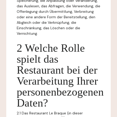
Speicherung, die Anpassung oder Veränderung,
das Auslesen, das Abfragen, die Verwendung, die
Offenlegung durch Übermittlung, Verbreitung
oder eine andere Form der Bereitstellung, den
Abgleich oder die Verknüpfung, die
Einschränkung, das Löschen oder die
Vernichtung.
2 Welche Rolle
spielt das
Restaurant bei der
Verarbeitung Ihrer
personenbezogenen
Daten?
2.1 Das Restaurant Le Braque (in dieser