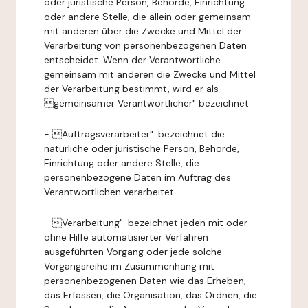
oder juristische Person, Behörde, Einrichtung
oder andere Stelle, die allein oder gemeinsam
mit anderen über die Zwecke und Mittel der
Verarbeitung von personenbezogenen Daten
entscheidet. Wenn der Verantwortliche
gemeinsam mit anderen die Zwecke und Mittel
der Verarbeitung bestimmt, wird er als
gemeinsamer Verantwortlicher" bezeichnet.
- Auftragsverarbeiter": bezeichnet die
natürliche oder juristische Person, Behörde,
Einrichtung oder andere Stelle, die
personenbezogene Daten im Auftrag des
Verantwortlichen verarbeitet.
- Verarbeitung": bezeichnet jeden mit oder
ohne Hilfe automatisierter Verfahren
ausgeführten Vorgang oder jede solche
Vorgangsreihe im Zusammenhang mit
personenbezogenen Daten wie das Erheben,
das Erfassen, die Organisation, das Ordnen, die