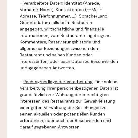
-
Verarbeitete Daten:
Identität (Anrede,
Vorname, Name), Kontaktdaten (E-Mail-
Adresse, Telefonnummer, ...), Sprache/Land,
Geburtsdatum falls beim Restaurant
angegeben, wirtschaftliche und finanzielle
Informationen, vom Restaurant eingetragene
Kommentare, Reservierungshistorie und
allgemeiner Beziehungen zwischen dem
Restaurant und seinen Kunden oder
Interessenten, oder auch Daten zu Beschwerden
und gegebenen Antworten.
-
Rechtsgrundlage der Verarbeitung:
Eine solche
Verarbeitung Ihrer personenbezogenen Daten ist
grundsätzlich zur Wahrung der berechtigten
Interessen des Restaurants zur Gewährleistung
einer guten Verwaltung der Beziehungen zu
seinen aktuellen oder potenziellen Kunden
erforderlich, aber auch der Beschwerden und
darauf gegebenen Antworten.