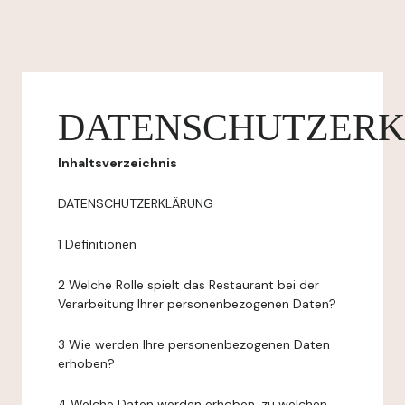
DATENSCHUTZER
Inhaltsverzeichnis
DATENSCHUTZERKLÄRUNG
1 Definitionen
2 Welche Rolle spielt das Restaurant bei der
Verarbeitung Ihrer personenbezogenen Daten?
3 Wie werden Ihre personenbezogenen Daten
erhoben?
4 Welche Daten werden erhoben, zu welchen