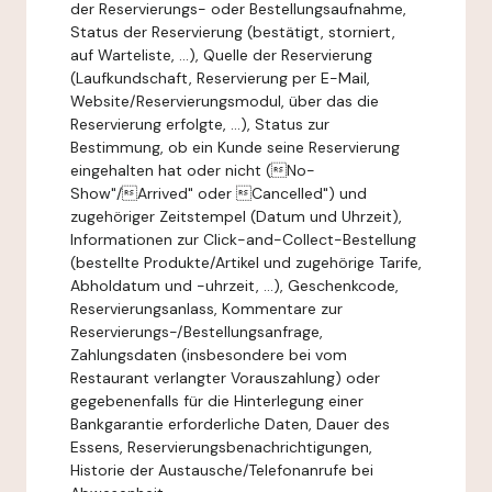
der Reservierungs- oder Bestellungsaufnahme,
Status der Reservierung (bestätigt, storniert,
auf Warteliste, ...), Quelle der Reservierung
(Laufkundschaft, Reservierung per E-Mail,
Website/Reservierungsmodul, über das die
Reservierung erfolgte, ...), Status zur
Bestimmung, ob ein Kunde seine Reservierung
eingehalten hat oder nicht (No-
Show"/Arrived" oder Cancelled") und
zugehöriger Zeitstempel (Datum und Uhrzeit),
Informationen zur Click-and-Collect-Bestellung
(bestellte Produkte/Artikel und zugehörige Tarife,
Abholdatum und -uhrzeit, ...), Geschenkcode,
Reservierungsanlass, Kommentare zur
Reservierungs-/Bestellungsanfrage,
Zahlungsdaten (insbesondere bei vom
Restaurant verlangter Vorauszahlung) oder
gegebenenfalls für die Hinterlegung einer
Bankgarantie erforderliche Daten, Dauer des
Essens, Reservierungsbenachrichtigungen,
Historie der Austausche/Telefonanrufe bei