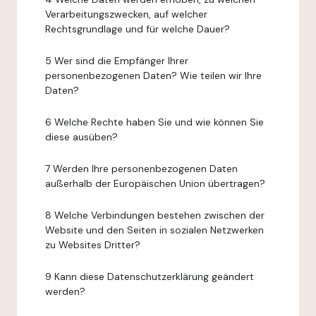
Verarbeitungszwecken, auf welcher
Rechtsgrundlage und für welche Dauer?
5 Wer sind die Empfänger Ihrer
personenbezogenen Daten? Wie teilen wir Ihre
Daten?
6 Welche Rechte haben Sie und wie können Sie
diese ausüben?
7 Werden Ihre personenbezogenen Daten
außerhalb der Europäischen Union übertragen?
8 Welche Verbindungen bestehen zwischen der
Website und den Seiten in sozialen Netzwerken
zu Websites Dritter?
9 Kann diese Datenschutzerklärung geändert
werden?