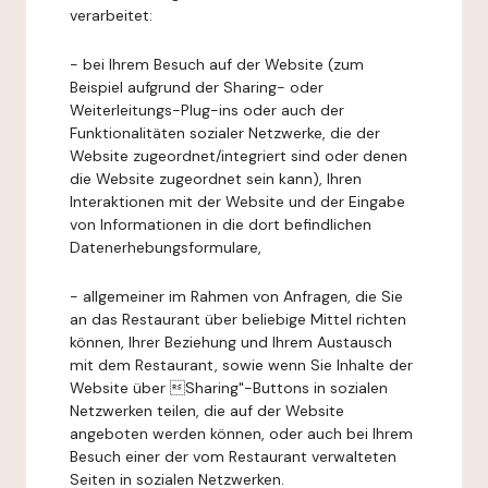
verarbeitet:
- bei Ihrem Besuch auf der Website (zum
Beispiel aufgrund der Sharing- oder
Weiterleitungs-Plug-ins oder auch der
Funktionalitäten sozialer Netzwerke, die der
Website zugeordnet/integriert sind oder denen
die Website zugeordnet sein kann), Ihren
Interaktionen mit der Website und der Eingabe
von Informationen in die dort befindlichen
Datenerhebungsformulare,
- allgemeiner im Rahmen von Anfragen, die Sie
an das Restaurant über beliebige Mittel richten
können, Ihrer Beziehung und Ihrem Austausch
mit dem Restaurant, sowie wenn Sie Inhalte der
Website über Sharing"-Buttons in sozialen
Netzwerken teilen, die auf der Website
angeboten werden können, oder auch bei Ihrem
Besuch einer der vom Restaurant verwalteten
Seiten in sozialen Netzwerken.