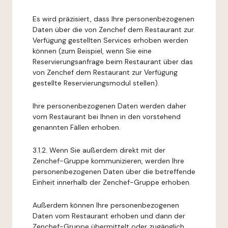
Es wird präzisiert, dass Ihre personenbezogenen
Daten über die von Zenchef dem Restaurant zur
Verfügung gestellten Services erhoben werden
können (zum Beispiel, wenn Sie eine
Reservierungsanfrage beim Restaurant über das
von Zenchef dem Restaurant zur Verfügung
gestellte Reservierungsmodul stellen).
Ihre personenbezogenen Daten werden daher
vom Restaurant bei Ihnen in den vorstehend
genannten Fällen erhoben.
3.1.2. Wenn Sie außerdem direkt mit der
Zenchef-Gruppe kommunizieren, werden Ihre
personenbezogenen Daten über die betreffende
Einheit innerhalb der Zenchef-Gruppe erhoben.
Außerdem können Ihre personenbezogenen
Daten vom Restaurant erhoben und dann der
Zenchef-Gruppe übermittelt oder zugänglich