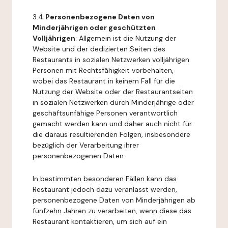
3.4
Personenbezogene Daten von
Minderjährigen oder geschützten
Volljährigen
: Allgemein ist die Nutzung der
Website und der dedizierten Seiten des
Restaurants in sozialen Netzwerken volljährigen
Personen mit Rechtsfähigkeit vorbehalten,
wobei das Restaurant in keinem Fall für die
Nutzung der Website oder der Restaurantseiten
in sozialen Netzwerken durch Minderjährige oder
geschäftsunfähige Personen verantwortlich
gemacht werden kann und daher auch nicht für
die daraus resultierenden Folgen, insbesondere
bezüglich der Verarbeitung ihrer
personenbezogenen Daten.
In bestimmten besonderen Fällen kann das
Restaurant jedoch dazu veranlasst werden,
personenbezogene Daten von Minderjährigen ab
fünfzehn Jahren zu verarbeiten, wenn diese das
Restaurant kontaktieren, um sich auf ein