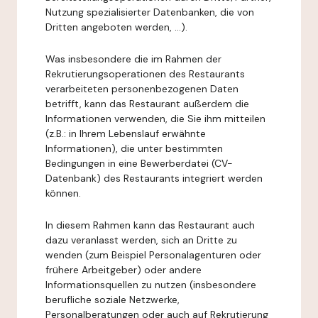
Nutzung spezialisierter Datenbanken, die von
Dritten angeboten werden, ...).
Was insbesondere die im Rahmen der
Rekrutierungsoperationen des Restaurants
verarbeiteten personenbezogenen Daten
betrifft, kann das Restaurant außerdem die
Informationen verwenden, die Sie ihm mitteilen
(z.B.: in Ihrem Lebenslauf erwähnte
Informationen), die unter bestimmten
Bedingungen in eine Bewerberdatei (CV-
Datenbank) des Restaurants integriert werden
können.
In diesem Rahmen kann das Restaurant auch
dazu veranlasst werden, sich an Dritte zu
wenden (zum Beispiel Personalagenturen oder
frühere Arbeitgeber) oder andere
Informationsquellen zu nutzen (insbesondere
berufliche soziale Netzwerke,
Personalberatungen oder auch auf Rekrutierung