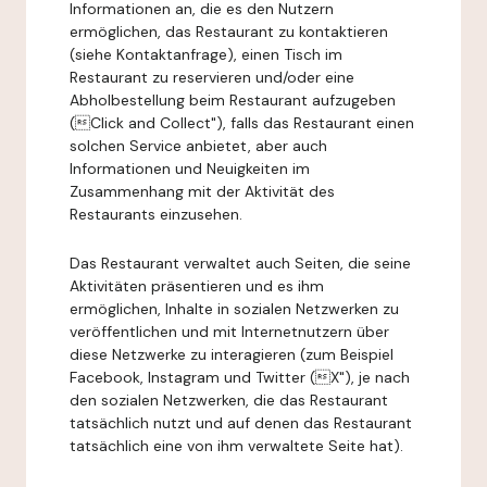
Informationen an, die es den Nutzern
ermöglichen, das Restaurant zu kontaktieren
(siehe Kontaktanfrage), einen Tisch im
Restaurant zu reservieren und/oder eine
Abholbestellung beim Restaurant aufzugeben
(Click and Collect"), falls das Restaurant einen
solchen Service anbietet, aber auch
Informationen und Neuigkeiten im
Zusammenhang mit der Aktivität des
Restaurants einzusehen.
Das Restaurant verwaltet auch Seiten, die seine
Aktivitäten präsentieren und es ihm
ermöglichen, Inhalte in sozialen Netzwerken zu
veröffentlichen und mit Internetnutzern über
diese Netzwerke zu interagieren (zum Beispiel
Facebook, Instagram und Twitter (X"), je nach
den sozialen Netzwerken, die das Restaurant
tatsächlich nutzt und auf denen das Restaurant
tatsächlich eine von ihm verwaltete Seite hat).