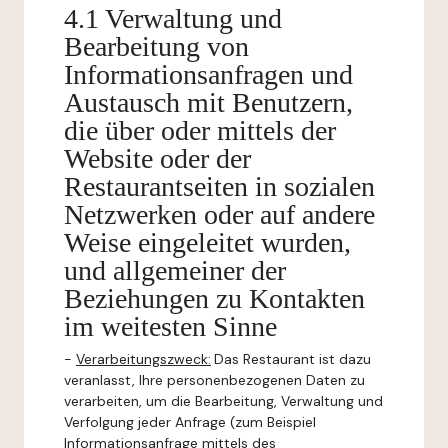
4.1 Verwaltung und
Bearbeitung von
Informationsanfragen und
Austausch mit Benutzern,
die über oder mittels der
Website oder der
Restaurantseiten in sozialen
Netzwerken oder auf andere
Weise eingeleitet wurden,
und allgemeiner der
Beziehungen zu Kontakten
im weitesten Sinne
-
Verarbeitungszweck:
Das Restaurant ist dazu
veranlasst, Ihre personenbezogenen Daten zu
verarbeiten, um die Bearbeitung, Verwaltung und
Verfolgung jeder Anfrage (zum Beispiel
Informationsanfrage mittels des