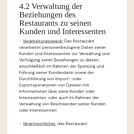
4.2 Verwaltung der
Beziehungen des
Restaurants zu seinen
Kunden und Interessenten
-
Verarbeitungszweck:
Das Restaurant
verarbeitet personenbezogene Daten seiner
Kunden und Interessenten zur Verwaltung und
Verfolgung seiner Beziehungen zu diesen,
einschließlich im Rahmen der Speisung und
Führung seiner Kundendatei sowie der
Durchführung von Import- oder
Exportoperationen von Dateien mit
Informationen über seine Kunden oder
Interessenten, oder auch im Rahmen der
Verwaltung von Beschwerden seiner Kunden
oder Interessenten.
-
Verantwortlicher:
das Restaurant.