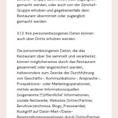
gemacht werden, oder auch von der Zenchef-
Gruppe erhoben und gegebenenfalls dem
Restaurant übermittelt oder zugänglich
gemacht werden.
3.1.3. Ihre personenbezogenen Daten können
auch über Dritte erhoben werden.
Die personenbezogenen Daten, die das
Restaurant über Sie sammelt und verarbeitet,
können möglicherweise durch das Restaurant
gesammelt oder angereichert werden,
insbesondere zum Zwecke der Durchführung
von Geschäfts-, Kommunikations-, Ansprache-,
Prospektions- oder Marketingoperationen,
mittels anderer Informationsquellen
(sogenannte öffentliche" Informationen,
soziale Netzwerke, Websites Dritter/Partner,
Berufsverzeichnisse, Blogs, Presseartikel,
Rückgriff auf Datei-Miet-/Datei-
Bereitstellungsoperationen durch Dritte/Partner,