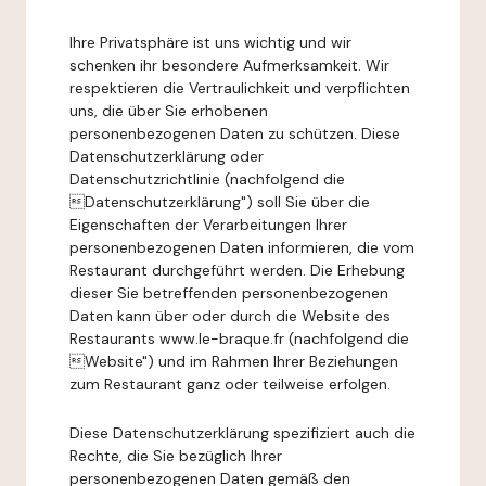
Ihre Privatsphäre ist uns wichtig und wir
schenken ihr besondere Aufmerksamkeit. Wir
respektieren die Vertraulichkeit und verpflichten
uns, die über Sie erhobenen
personenbezogenen Daten zu schützen. Diese
Datenschutzerklärung oder
Datenschutzrichtlinie (nachfolgend die
Datenschutzerklärung") soll Sie über die
Eigenschaften der Verarbeitungen Ihrer
personenbezogenen Daten informieren, die vom
Restaurant durchgeführt werden. Die Erhebung
dieser Sie betreffenden personenbezogenen
Daten kann über oder durch die Website des
Restaurants www.le-braque.fr (nachfolgend die
Website") und im Rahmen Ihrer Beziehungen
zum Restaurant ganz oder teilweise erfolgen.
Diese Datenschutzerklärung spezifiziert auch die
Rechte, die Sie bezüglich Ihrer
personenbezogenen Daten gemäß den