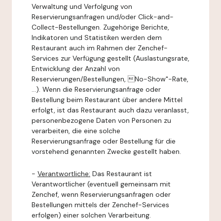
Verwaltung und Verfolgung von
Reservierungsanfragen und/oder Click-and-
Collect-Bestellungen. Zugehörige Berichte,
Indikatoren und Statistiken werden dem
Restaurant auch im Rahmen der Zenchef-
Services zur Verfügung gestellt (Auslastungsrate,
Entwicklung der Anzahl von
Reservierungen/Bestellungen, No-Show"-Rate,
...). Wenn die Reservierungsanfrage oder
Bestellung beim Restaurant über andere Mittel
erfolgt, ist das Restaurant auch dazu veranlasst,
personenbezogene Daten von Personen zu
verarbeiten, die eine solche
Reservierungsanfrage oder Bestellung für die
vorstehend genannten Zwecke gestellt haben.
-
Verantwortliche:
Das Restaurant ist
Verantwortlicher (eventuell gemeinsam mit
Zenchef, wenn Reservierungsanfragen oder
Bestellungen mittels der Zenchef-Services
erfolgen) einer solchen Verarbeitung.