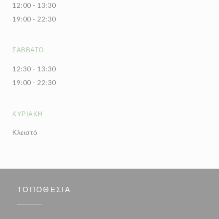
12:00 - 13:30
19:00 - 22:30
ΣΆΒΒΑΤΟ
12:30 - 13:30
19:00 - 22:30
ΚΥΡΙΑΚΉ
Κλειστό
ΤΟΠΟΘΕΣΊΑ