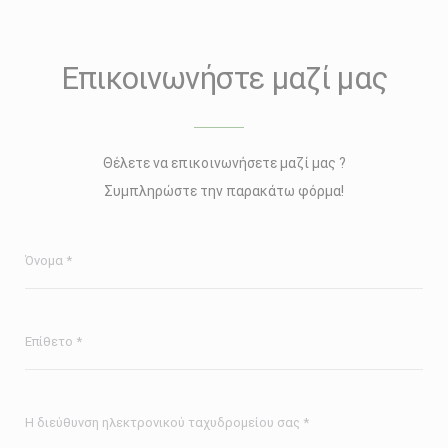
Επικοινωνήστε μαζί μας
Θέλετε να επικοινωνήσετε μαζί μας ?
Συμπληρώστε την παρακάτω φόρμα!