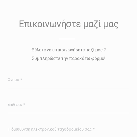
Επικοινωνήστε μαζί μας
Θέλετε να επικοινωνήσετε μαζί μας ?
Συμπληρώστε την παρακάτω φόρμα!