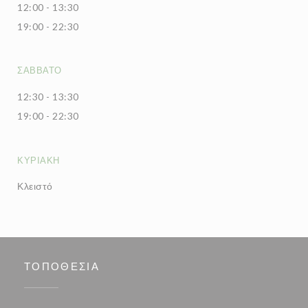
12:00 - 13:30
19:00 - 22:30
ΣΆΒΒΑΤΟ
12:30 - 13:30
19:00 - 22:30
ΚΥΡΙΑΚΉ
Κλειστό
ΤΟΠΟΘΕΣΊΑ