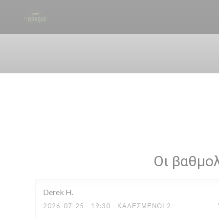
Πίνακας διαχείρισης "Μπισκότων" (Cookies)
Οι βαθμο
Derek
H
2026-07-25
- 19:30 - ΚΑΛΕΣΜΈΝΟΙ 2