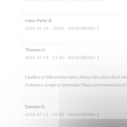
Hans-Peter
B
2026-05-14
- 20:30 - ΚΑΛΕΣΜΈΝΟΙ 2
Thomas
G
2026-07-14
- 12:30 - ΚΑΛΕΣΜΈΝΟΙ 2
Équilibre et délicatesse dans chacun des plats des 6 ser
Ambiance simple et détendue ! Nous recommandons le
Damien
D
2026-07-11
- 19:30 - ΚΑΛΕΣΜΈΝΟΙ 2