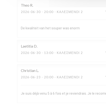
Theo
R
2026-06-30
- 20:00 - ΚΑΛΕΣΜΈΝΟΙ 2
De kwaliteit van het souper was enorm
Laetitia
D
2026-06-30
- 13:00 - ΚΑΛΕΣΜΈΝΟΙ 2
Christian
L
2026-06-23
- 20:00 - ΚΑΛΕΣΜΈΝΟΙ 2
Je suis déjà venu 5 à 6 fois et je reviendrais. Je le re