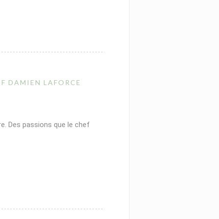
EF DAMIEN LAFORCE
e. Des passions que le chef