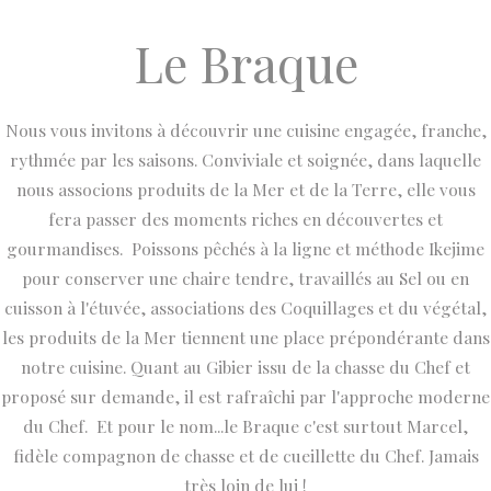
Le Braque
Nous vous invitons à découvrir une cuisine engagée, franche,
rythmée par les saisons. Conviviale et soignée, dans laquelle
nous associons produits de la Mer et de la Terre, elle vous
fera passer des moments riches en découvertes et
gourmandises. Poissons pêchés à la ligne et méthode Ikejime
pour conserver une chaire tendre, travaillés au Sel ou en
cuisson à l'étuvée, associations des Coquillages et du végétal,
les produits de la Mer tiennent une place prépondérante dans
notre cuisine. Quant au Gibier issu de la chasse du Chef et
proposé sur demande, il est rafraîchi par l'approche moderne
du Chef. Et pour le nom...le Braque c'est surtout Marcel,
fidèle compagnon de chasse et de cueillette du Chef. Jamais
très loin de lui !