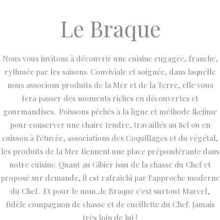
Le Braque
Nous vous invitons à découvrir une cuisine engagée, franche,
rythmée par les saisons. Conviviale et soignée, dans laquelle
nous associons produits de la Mer et de la Terre, elle vous
fera passer des moments riches en découvertes et
gourmandises. Poissons pêchés à la ligne et méthode Ikejime
pour conserver une chaire tendre, travaillés au Sel ou en
cuisson à l'étuvée, associations des Coquillages et du végétal,
les produits de la Mer tiennent une place prépondérante dans
notre cuisine. Quant au Gibier issu de la chasse du Chef et
proposé sur demande, il est rafraîchi par l'approche moderne
du Chef. Et pour le nom...le Braque c'est surtout Marcel,
fidèle compagnon de chasse et de cueillette du Chef. Jamais
très loin de lui !