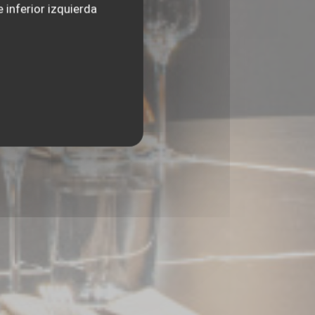
 inferior izquierda