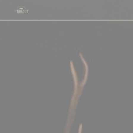
Personalización de sus opciones de cookies