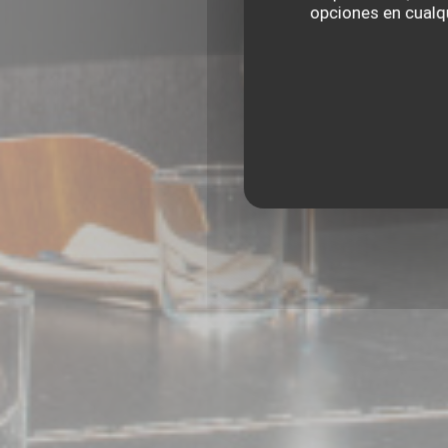
opciones en cualqu