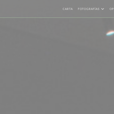
CARTA
FOTOGRAFÍAS
OP