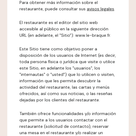
Para obtener más información sobre el
restaurante, puede consultar sus
avisos legales
.
El restaurante es el editor del sitio web
accesible al público en la siguiente dirección
URL (en adelante, el "Sitio"): www.le-braque.fr.
Este Sitio tiene como objetivo poner a
disposición de los usuarios de Internet (es decir,
toda persona física o jurídica que visite o utilice
este Sitio, en adelante los "usuarios", los
"internautas" o "usted") que lo utilicen o visiten,
información que les permita descubrir la
actividad del restaurante, las cartas y menús
ofrecidos, así como sus noticias, o las reseñas
dejadas por los clientes del restaurante.
También ofrece funcionalidades y/o información
que permite a los usuarios contactar con el
restaurante (solicitud de contacto), reservar
una mesa en el restaurante y/o realizar un