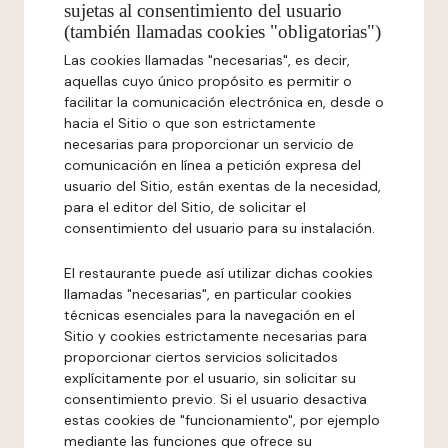
sujetas al consentimiento del usuario
(también llamadas cookies "obligatorias")
Las cookies llamadas "necesarias", es decir,
aquellas cuyo único propósito es permitir o
facilitar la comunicación electrónica en, desde o
hacia el Sitio o que son estrictamente
necesarias para proporcionar un servicio de
comunicación en línea a petición expresa del
usuario del Sitio, están exentas de la necesidad,
para el editor del Sitio, de solicitar el
consentimiento del usuario para su instalación.
El restaurante puede así utilizar dichas cookies
llamadas "necesarias", en particular cookies
técnicas esenciales para la navegación en el
Sitio y cookies estrictamente necesarias para
proporcionar ciertos servicios solicitados
explícitamente por el usuario, sin solicitar su
consentimiento previo. Si el usuario desactiva
estas cookies de "funcionamiento", por ejemplo
mediante las funciones que ofrece su