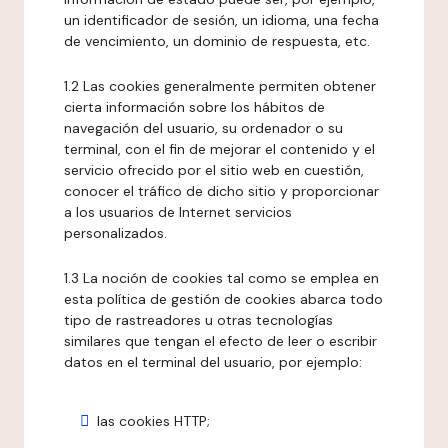
un identificador de sesión, un idioma, una fecha
de vencimiento, un dominio de respuesta, etc.
1.2 Las cookies generalmente permiten obtener
cierta información sobre los hábitos de
navegación del usuario, su ordenador o su
terminal, con el fin de mejorar el contenido y el
servicio ofrecido por el sitio web en cuestión,
conocer el tráfico de dicho sitio y proporcionar
a los usuarios de Internet servicios
personalizados.
1.3 La noción de cookies tal como se emplea en
esta política de gestión de cookies abarca todo
tipo de rastreadores u otras tecnologías
similares que tengan el efecto de leer o escribir
datos en el terminal del usuario, por ejemplo:
las cookies HTTP;