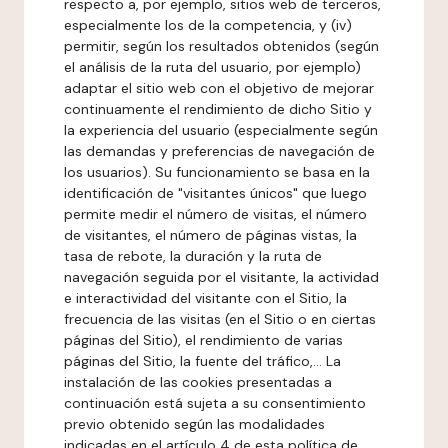
respecto a, por ejemplo, sitios web de terceros,
especialmente los de la competencia, y (iv)
permitir, según los resultados obtenidos (según
el análisis de la ruta del usuario, por ejemplo)
adaptar el sitio web con el objetivo de mejorar
continuamente el rendimiento de dicho Sitio y
la experiencia del usuario (especialmente según
las demandas y preferencias de navegación de
los usuarios). Su funcionamiento se basa en la
identificación de "visitantes únicos" que luego
permite medir el número de visitas, el número
de visitantes, el número de páginas vistas, la
tasa de rebote, la duración y la ruta de
navegación seguida por el visitante, la actividad
e interactividad del visitante con el Sitio, la
frecuencia de las visitas (en el Sitio o en ciertas
páginas del Sitio), el rendimiento de varias
páginas del Sitio, la fuente del tráfico,... La
instalación de las cookies presentadas a
continuación está sujeta a su consentimiento
previo obtenido según las modalidades
indicadas en el artículo 4 de esta política de