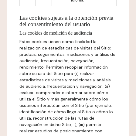
idioma.
Las cookies sujetas a la obtención previa
del consentimiento del usuario
Las cookies de medición de audiencia
Estas cookies tienen como finalidad la
realización de estadísticas de visitas del Sitio:
pruebas, seguimientos, mediciones y análisis de
audiencia, frecuentación, navegación,
rendimiento. Permiten recopilar información
sobre su uso del Sitio para (i) realizar
estadísticas de visitas y mediciones y análisis
de audiencia, frecuentación y navegación, (ii)
evaluar, comprender e informar sobre cómo
utiliza el Sitio y más generalmente cómo los
usuarios interactúan con el Sitio (por ejemplo:
identificación de cómo llega al Sitio o cómo lo
utiliza, reconstrucción de las rutas de
navegación en dicho Sitio,...), (iii) permitir
realizar estudios de posicionamiento con