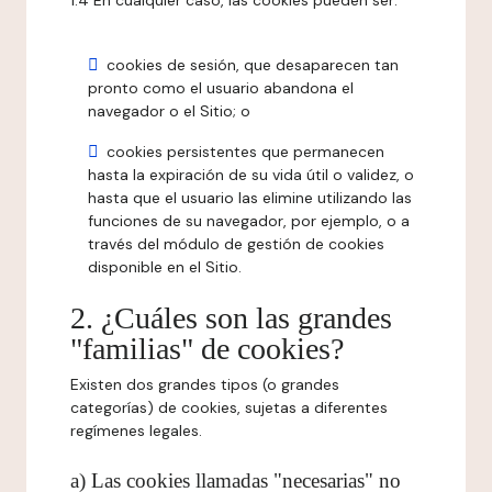
1.4 En cualquier caso, las cookies pueden ser:
cookies de sesión, que desaparecen tan
pronto como el usuario abandona el
navegador o el Sitio; o
cookies persistentes que permanecen
hasta la expiración de su vida útil o validez, o
hasta que el usuario las elimine utilizando las
funciones de su navegador, por ejemplo, o a
través del módulo de gestión de cookies
disponible en el Sitio.
2. ¿Cuáles son las grandes
"familias" de cookies?
Existen dos grandes tipos (o grandes
categorías) de cookies, sujetas a diferentes
regímenes legales.
a) Las cookies llamadas "necesarias" no