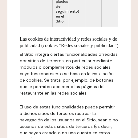
píxeles
de
seguimiento)
en el
Sitio.
Las cookies de interactividad y redes sociales y de
publicidad (cookies "Redes sociales y publicidad")
El Sitio integra ciertas funcionalidades ofrecidas
por sitios de terceros, en particular mediante
módulos o complementos de redes sociales,
cuyo funcionamiento se basa en la instalación
de cookies. Se trata, por ejemplo, de botones
que le permiten acceder a las páginas del
restaurante en las redes sociales.
El uso de estas funcionalidades puede permitir
a dichos sitios de terceros rastrear la
navegación de los usuarios en el Sitio, sean o no
usuarios de estos sitios de terceros (es decir,
que hayan creado o no una cuenta en estos