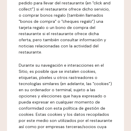
pedido para llevar del restaurante (en "click and
collect") si el restaurante ofrece dicho servicio,
o comprar bonos regalo (también llamados
"bonos de compra" o "cheques regalo") una
tarjeta regalo o un bono de compra del
restaurante si el restaurante ofrece dicha
oferta, pero también consultar información y
noticias relacionadas con la actividad del
restaurante.
Durante su navegación e interacciones en el
Sitio, es posible que se instalen cookies,
etiquetas, píxeles u otros rastreadores o
tecnologías similares (en adelante, las "cookies")
en su ordenador o terminal, sujeto a las
opciones y elecciones que haya expresado o
pueda expresar en cualquier momento de
conformidad con esta política de gestión de
cookies. Estas cookies y los datos recopilados
por este medio son utilizados por el restaurante
así como por empresas terceras/socios cuya