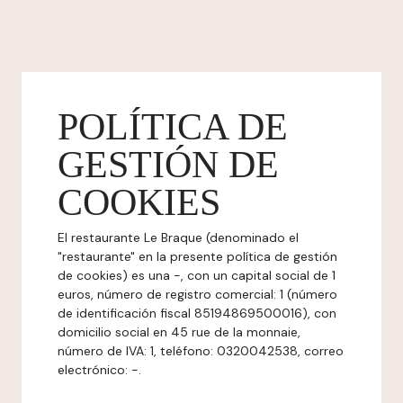
POLÍTICA DE
GESTIÓN DE
COOKIES
El restaurante Le Braque (denominado el
"restaurante" en la presente política de gestión
de cookies) es una -, con un capital social de 1
euros, número de registro comercial: 1 (número
de identificación fiscal 85194869500016), con
domicilio social en 45 rue de la monnaie,
número de IVA: 1, teléfono: 0320042538, correo
electrónico: -.