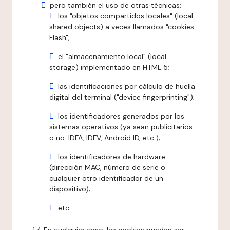
pero también el uso de otras técnicas:
los "objetos compartidos locales" (local
shared objects) a veces llamados "cookies
Flash";
el "almacenamiento local" (local
storage) implementado en HTML 5;
las identificaciones por cálculo de huella
digital del terminal ("device fingerprinting");
los identificadores generados por los
sistemas operativos (ya sean publicitarios
o no: IDFA, IDFV, Android ID, etc.);
los identificadores de hardware
(dirección MAC, número de serie o
cualquier otro identificador de un
dispositivo);
etc.