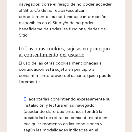
navegador, corre el riesgo de no poder acceder
al Sitio, y/o de no recibir/visualizar
correctamente los contenidos e información
disponibles en el Sitio y/o de no poder
beneficiarse de todas las funcionalidades del
Sitio.
b) Las otras cookies, sujetas en principio
al consentimiento del usuario
El uso de las otras cookies mencionadas a
continuación está sujeto en principio al
consentimiento previo del usuario, quien puede
libremente:
aceptarlas consintiendo expresamente su
instalación y lectura en su navegador
(quedando claro que entonces tendrá la
posibilidad de retirar su consentimiento en
cualquier momento en las condiciones y
según las modalidades indicadas en el