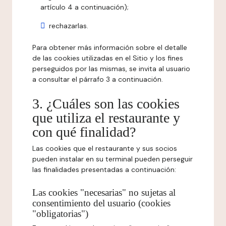
artículo 4 a continuación);
rechazarlas.
Para obtener más información sobre el detalle
de las cookies utilizadas en el Sitio y los fines
perseguidos por las mismas, se invita al usuario
a consultar el párrafo 3 a continuación.
3. ¿Cuáles son las cookies
que utiliza el restaurante y
con qué finalidad?
Las cookies que el restaurante y sus socios
pueden instalar en su terminal pueden perseguir
las finalidades presentadas a continuación:
Las cookies "necesarias" no sujetas al
consentimiento del usuario (cookies
"obligatorias")