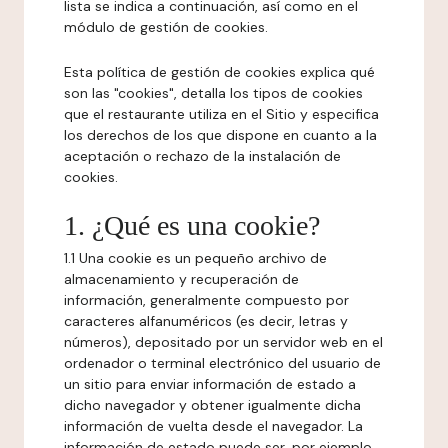
lista se indica a continuación, así como en el
módulo de gestión de cookies.
Esta política de gestión de cookies explica qué
son las "cookies", detalla los tipos de cookies
que el restaurante utiliza en el Sitio y especifica
los derechos de los que dispone en cuanto a la
aceptación o rechazo de la instalación de
cookies.
1. ¿Qué es una cookie?
1.1 Una cookie es un pequeño archivo de
almacenamiento y recuperación de
información, generalmente compuesto por
caracteres alfanuméricos (es decir, letras y
números), depositado por un servidor web en el
ordenador o terminal electrónico del usuario de
un sitio para enviar información de estado a
dicho navegador y obtener igualmente dicha
información de vuelta desde el navegador. La
información de estado puede ser, por ejemplo,