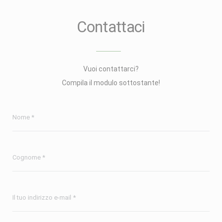
Contattaci
Vuoi contattarci?
Compila il modulo sottostante!