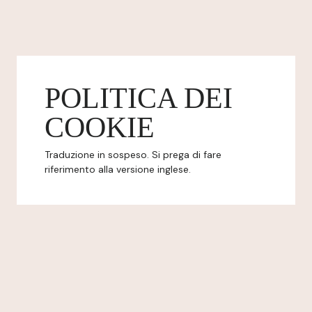
POLITICA DEI
COOKIE
Traduzione in sospeso. Si prega di fare
riferimento alla versione inglese.