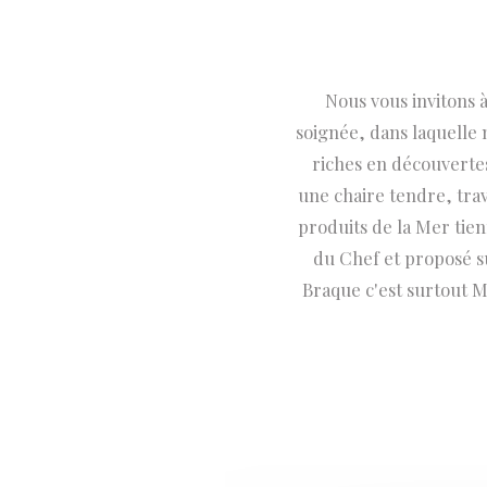
Nous vous invitons 
soignée, dans laquelle 
riches en découverte
une chaire tendre, trava
produits de la Mer tie
du Chef et proposé s
Braque c'est surtout Ma