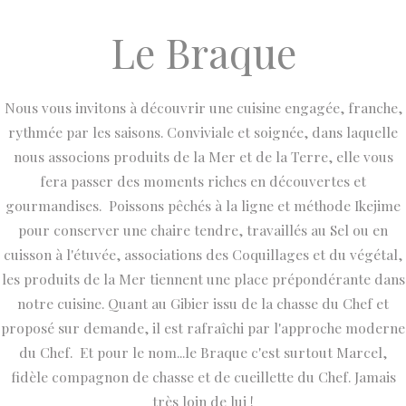
Le Braque
Nous vous invitons à découvrir une cuisine engagée, franche,
rythmée par les saisons. Conviviale et soignée, dans laquelle
nous associons produits de la Mer et de la Terre, elle vous
fera passer des moments riches en découvertes et
gourmandises. Poissons pêchés à la ligne et méthode Ikejime
pour conserver une chaire tendre, travaillés au Sel ou en
cuisson à l'étuvée, associations des Coquillages et du végétal,
les produits de la Mer tiennent une place prépondérante dans
notre cuisine. Quant au Gibier issu de la chasse du Chef et
proposé sur demande, il est rafraîchi par l'approche moderne
du Chef. Et pour le nom...le Braque c'est surtout Marcel,
fidèle compagnon de chasse et de cueillette du Chef. Jamais
très loin de lui !