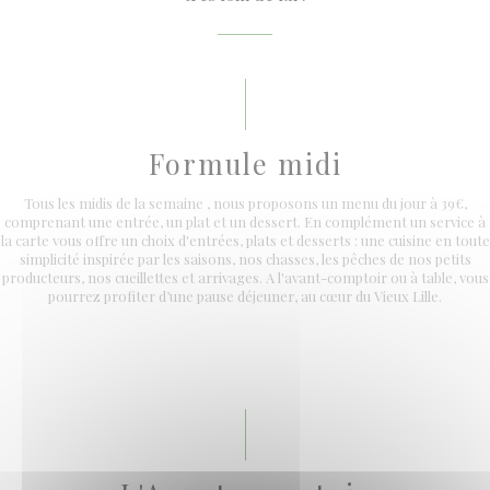
Formule midi
Tous les midis de la semaine , nous proposons un menu du jour à 39€,
comprenant une entrée, un plat et un dessert. En complément un service à
la carte vous offre un choix d'entrées, plats et desserts : une cuisine en toute
simplicité inspirée par les saisons, nos chasses, les pêches de nos petits
producteurs, nos cueillettes et arrivages. A l'avant-comptoir ou à table, vous
pourrez profiter d’une pause déjeuner, au cœur du Vieux Lille.