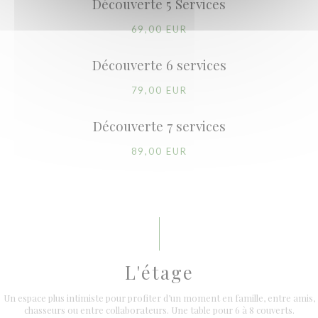
Découverte 5 Services
69,00 EUR
Découverte 6 services
79,00 EUR
Découverte 7 services
89,00 EUR
L'étage
Un espace plus intimiste pour profiter d’un moment en famille, entre amis,
chasseurs ou entre collaborateurs. Une table pour 6 à 8 couverts.