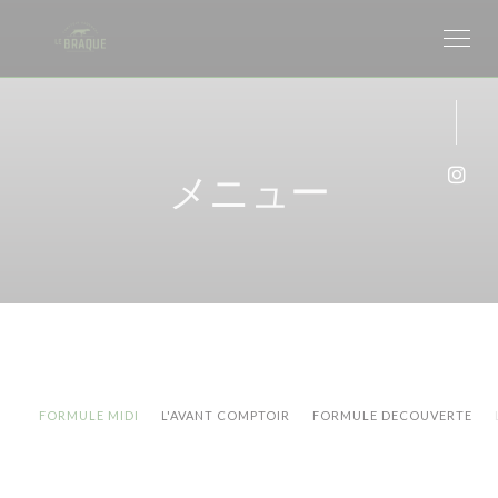
クッキー利用の管理について
メニュー
Ins
FORMULE MIDI
L'AVANT COMPTOIR
FORMULE DECOUVERTE