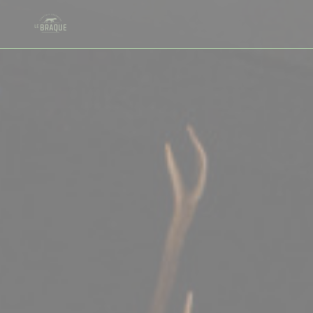
Cookies beheer paneel