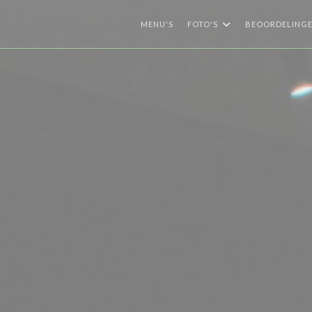
MENU'S
FOTO'S
BEOORDELING