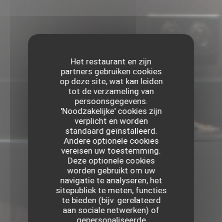
Het restaurant en zijn
partners gebruiken cookies
op deze site, wat kan leiden
tot de verzameling van
persoonsgegevens.
'Noodzakelijke' cookies zijn
verplicht en worden
standaard geïnstalleerd.
Andere optionele cookies
vereisen uw toestemming.
Deze optionele cookies
worden gebruikt om uw
navigatie te analyseren, het
sitepubliek te meten, functies
te bieden (bijv. gerelateerd
aan sociale netwerken) of
gepersonaliseerde