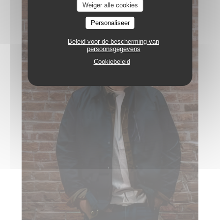
Weiger alle cookies
Personaliseer
Beleid voor de bescherming van
persoonsgegevens
Cookiebeleid