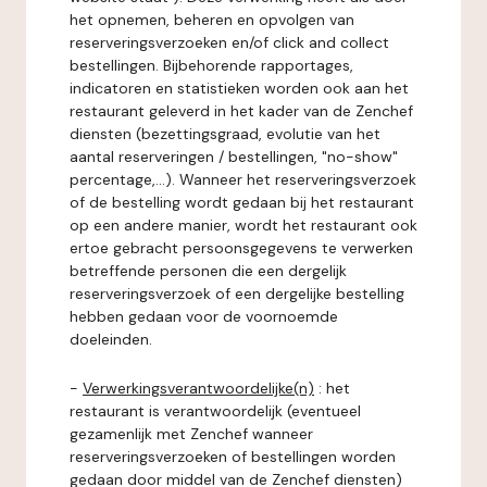
het opnemen, beheren en opvolgen van
reserveringsverzoeken en/of click and collect
bestellingen. Bijbehorende rapportages,
indicatoren en statistieken worden ook aan het
restaurant geleverd in het kader van de Zenchef
diensten (bezettingsgraad, evolutie van het
aantal reserveringen / bestellingen, "no-show"
percentage,...). Wanneer het reserveringsverzoek
of de bestelling wordt gedaan bij het restaurant
op een andere manier, wordt het restaurant ook
ertoe gebracht persoonsgegevens te verwerken
betreffende personen die een dergelijk
reserveringsverzoek of een dergelijke bestelling
hebben gedaan voor de voornoemde
doeleinden.
-
Verwerkingsverantwoordelijke(n)
: het
restaurant is verantwoordelijk (eventueel
gezamenlijk met Zenchef wanneer
reserveringsverzoeken of bestellingen worden
gedaan door middel van de Zenchef diensten)