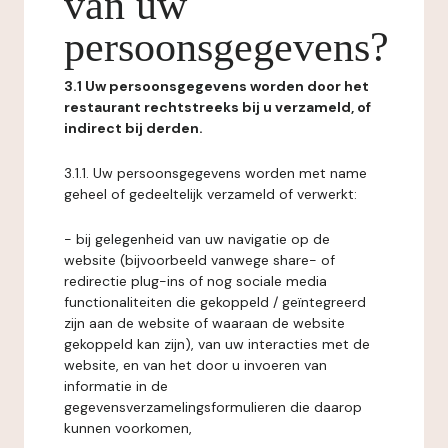
van uw
persoonsgegevens?
3.1 Uw persoonsgegevens worden door het
restaurant rechtstreeks bij u verzameld, of
indirect bij derden.
3.1.1. Uw persoonsgegevens worden met name
geheel of gedeeltelijk verzameld of verwerkt:
- bij gelegenheid van uw navigatie op de
website (bijvoorbeeld vanwege share- of
redirectie plug-ins of nog sociale media
functionaliteiten die gekoppeld / geïntegreerd
zijn aan de website of waaraan de website
gekoppeld kan zijn), van uw interacties met de
website, en van het door u invoeren van
informatie in de
gegevensverzamelingsformulieren die daarop
kunnen voorkomen,