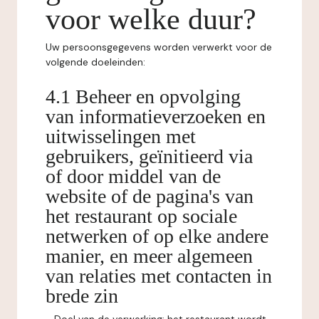
voor welke duur?
Uw persoonsgegevens worden verwerkt voor de
volgende doeleinden:
4.1 Beheer en opvolging
van informatieverzoeken en
uitwisselingen met
gebruikers, geïnitieerd via
of door middel van de
website of de pagina's van
het restaurant op sociale
netwerken of op elke andere
manier, en meer algemeen
van relaties met contacten in
brede zin