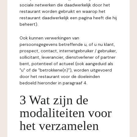
sociale netwerken die daadwerkelijk door het
restaurant worden gebruikt en waarop het
restaurant daadwerkelijk een pagina heeft die hij
beheert).
Ook kunnen verwerkingen van
persoonsgegevens betreffende u, of u nu klant,
prospect, contact, internetgebruiker / gebruiker,
sollicitant, leverancier, dienstverlener of partner
bent, potentieel of actueel (ook aangeduid als
"u" of de "betrokkene(n)"), worden uitgevoerd
door het restaurant voor de doeleinden
bedoeld hieronder in paragraaf 4.
3 Wat zijn de
modaliteiten voor
het verzamelen