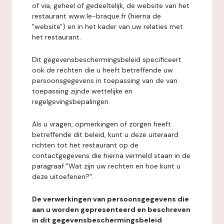
of via, geheel of gedeeltelijk, de website van het
restaurant www.le-braque.fr (hierna de
"website") en in het kader van uw relaties met
het restaurant.
Dit gegevensbeschermingsbeleid specificeert
ook de rechten die u heeft betreffende uw
persoonsgegevens in toepassing van de van
toepassing zijnde wettelijke en
regelgevingsbepalingen.
Als u vragen, opmerkingen of zorgen heeft
betreffende dit beleid, kunt u deze uiteraard
richten tot het restaurant op de
contactgegevens die hierna vermeld staan in de
paragraaf "Wat zijn uw rechten en hoe kunt u
deze uitoefenen?".
De verwerkingen van persoonsgegevens die
aan u worden gepresenteerd en beschreven
in dit gegevensbeschermingsbeleid