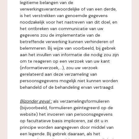
legitieme belangen van de
verwerkingsverantwoordelijke of van een derde,
is het verstrekken van genoemde gegevens
noodzakelijk voor het nastreven van dit doel, en
het ontbreken van communicatie van uw
gegevens zou de implementatie van de
betreffende verwerking kunnen verhinderen of
belemmeren. Bij wijze van voorbeeld, bij gebrek
aan het invullen van informatie die nodig zou zijn
om te reageren op een verzoek van uw kant
(informatieverzoek,...), zou uw verzoek
gerelateerd aan deze verzameling van
persoonsgegevens mogelijk niet kunnen worden
behandeld of de behandeling ervan vertraagd.
Bijzonder geval :
als verzamelingsformulieren
(bijvoorbeeld, formulieren geïntegreerd op de
website) het invoeren van persoonsgegevens
op facultatieve basis impliceren, zal dit u in
principe worden aangegeven door middel van
een legende. Bij gebrek daaraan, als het