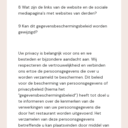
8 Wat zijn de links van de website en de sociale
mediapagina's met websites van derden?
9 Kan dit gegevensbeschermingsbeleid worden
gewijzigd?
Uw privacy is belangrijk voor ons en we
besteden er bijzondere aandacht aan. Wij
respecteren de vertrouwelijkheid en verbinden
ons ertoe de persoonsgegevens die over u
worden verzameld te beschermen. Dit beleid
voor de bescherming van persoonsgegevens of
privacybeleid (hierna het
"gegevensbeschermingsbeleid") heeft tot doel u
te informeren over de kenmerken van de
verwerkingen van uw persoonsgegevens die
door het restaurant worden uitgevoerd. Het
verzamelen van deze persoonsgegevens
betreffende u kan plaatsvinden door middel van