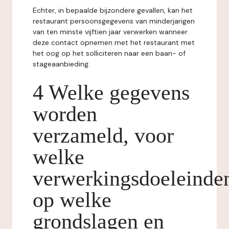
Echter, in bepaalde bijzondere gevallen, kan het
restaurant persoonsgegevens van minderjarigen
van ten minste vijftien jaar verwerken wanneer
deze contact opnemen met het restaurant met
het oog op het solliciteren naar een baan- of
stageaanbieding.
4 Welke gegevens
worden
verzameld, voor
welke
verwerkingsdoeleinde
op welke
grondslagen en