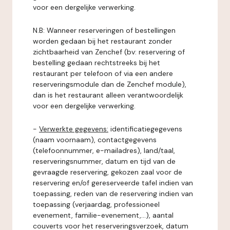
voor een dergelijke verwerking.
N.B: Wanneer reserveringen of bestellingen
worden gedaan bij het restaurant zonder
zichtbaarheid van Zenchef (bv: reservering of
bestelling gedaan rechtstreeks bij het
restaurant per telefoon of via een andere
reserveringsmodule dan de Zenchef module),
dan is het restaurant alleen verantwoordelijk
voor een dergelijke verwerking.
-
Verwerkte gegevens:
identificatiegegevens
(naam voornaam), contactgegevens
(telefoonnummer, e-mailadres), land/taal,
reserveringsnummer, datum en tijd van de
gevraagde reservering, gekozen zaal voor de
reservering en/of gereserveerde tafel indien van
toepassing, reden van de reservering indien van
toepassing (verjaardag, professioneel
evenement, familie-evenement,...), aantal
couverts voor het reserveringsverzoek, datum