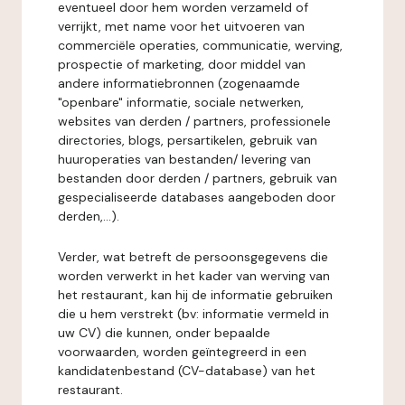
eventueel door hem worden verzameld of
verrijkt, met name voor het uitvoeren van
commerciële operaties, communicatie, werving,
prospectie of marketing, door middel van
andere informatiebronnen (zogenaamde
"openbare" informatie, sociale netwerken,
websites van derden / partners, professionele
directories, blogs, persartikelen, gebruik van
huuroperaties van bestanden/ levering van
bestanden door derden / partners, gebruik van
gespecialiseerde databases aangeboden door
derden,...).
Verder, wat betreft de persoonsgegevens die
worden verwerkt in het kader van werving van
het restaurant, kan hij de informatie gebruiken
die u hem verstrekt (bv: informatie vermeld in
uw CV) die kunnen, onder bepaalde
voorwaarden, worden geïntegreerd in een
kandidatenbestand (CV-database) van het
restaurant.