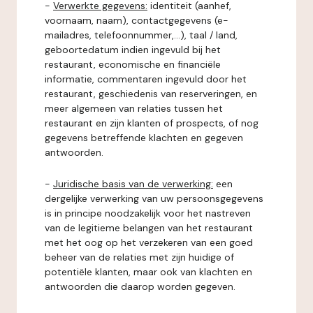
-
Verwerkte gegevens:
identiteit (aanhef,
voornaam, naam), contactgegevens (e-
mailadres, telefoonnummer,...), taal / land,
geboortedatum indien ingevuld bij het
restaurant, economische en financiële
informatie, commentaren ingevuld door het
restaurant, geschiedenis van reserveringen, en
meer algemeen van relaties tussen het
restaurant en zijn klanten of prospects, of nog
gegevens betreffende klachten en gegeven
antwoorden.
-
Juridische basis van de verwerking:
een
dergelijke verwerking van uw persoonsgegevens
is in principe noodzakelijk voor het nastreven
van de legitieme belangen van het restaurant
met het oog op het verzekeren van een goed
beheer van de relaties met zijn huidige of
potentiële klanten, maar ook van klachten en
antwoorden die daarop worden gegeven.