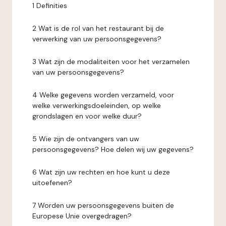
1 Definities
2 Wat is de rol van het restaurant bij de
verwerking van uw persoonsgegevens?
3 Wat zijn de modaliteiten voor het verzamelen
van uw persoonsgegevens?
4 Welke gegevens worden verzameld, voor
welke verwerkingsdoeleinden, op welke
grondslagen en voor welke duur?
5 Wie zijn de ontvangers van uw
persoonsgegevens? Hoe delen wij uw gegevens?
6 Wat zijn uw rechten en hoe kunt u deze
uitoefenen?
7 Worden uw persoonsgegevens buiten de
Europese Unie overgedragen?