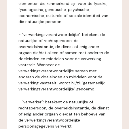
elementen die kenmerkend zijn voor de fysieke,
fysiologische, genetische, psychische,
economische, culturele of sociale identiteit van
die natuurlijke persoon.
- "verwerkingsverantwoordelijke": betekent de
natuurlijke of rechtspersoon, de
overheidsinstantie, de dienst of enig ander
orgaan die/dat alleen of samen met anderen de
doeleinden en middelen voor de verwerking
vaststelt. Wanneer de
verwerkingsverantwoordelijke samen met
anderen de doeleinden en middelen voor de
verwerking vaststelt, wordt hij/zij "gezamenlijk
verwerkingsverantwoordelijke" genoemd.
- "verwerker": betekent de natuurlijke of
rechtspersoon, de overheidsinstantie, de dienst
of enig ander orgaan die/dat ten behoeve van
de verwerkingsverantwoordelijke
persoonsgegevens verwerkt.