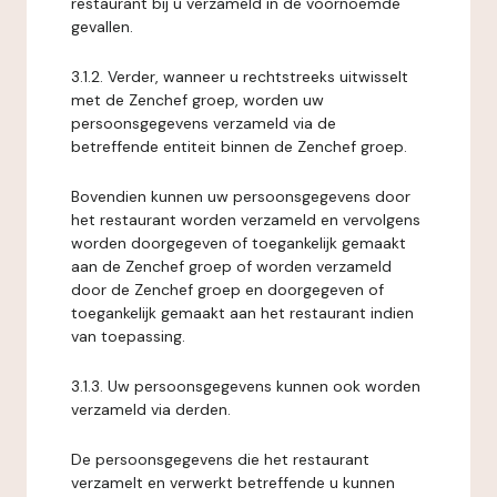
restaurant bij u verzameld in de voornoemde
gevallen.
3.1.2. Verder, wanneer u rechtstreeks uitwisselt
met de Zenchef groep, worden uw
persoonsgegevens verzameld via de
betreffende entiteit binnen de Zenchef groep.
Bovendien kunnen uw persoonsgegevens door
het restaurant worden verzameld en vervolgens
worden doorgegeven of toegankelijk gemaakt
aan de Zenchef groep of worden verzameld
door de Zenchef groep en doorgegeven of
toegankelijk gemaakt aan het restaurant indien
van toepassing.
3.1.3. Uw persoonsgegevens kunnen ook worden
verzameld via derden.
De persoonsgegevens die het restaurant
verzamelt en verwerkt betreffende u kunnen