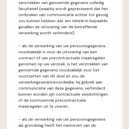
verstrekken van genoemde gegevens volledig
facultatief (waarbij wordt gepreciseerd dat het
ontbreken van communicatie echter tot gevolg
zou kunnen hebben dat
ten minste
in bepaalde
gevallen de uitvoering van de betreffende
verwerking wordt verhinderd);
- als de verwerking van uw persoonsgegevens
noodzakelijk is voor de uitvoering van een
contract of van precontractuele maatregelen
genomen op uw verzoek, is het verstrekken van
genoemde gegevens noodzakelijk voor het
voortzetten van dit doel en zou de
verwerkingsverantwoordelijke, bij gebrek aan
communicatie van deze gegevens, verhinderd
kunnen worden zijn contractuele verplichtingen
of de voornoemde precontractuele
maatregelen uit te voeren;
- als de verwerking van uw persoonsgegevens
als grondslag heeft het nastreven van de