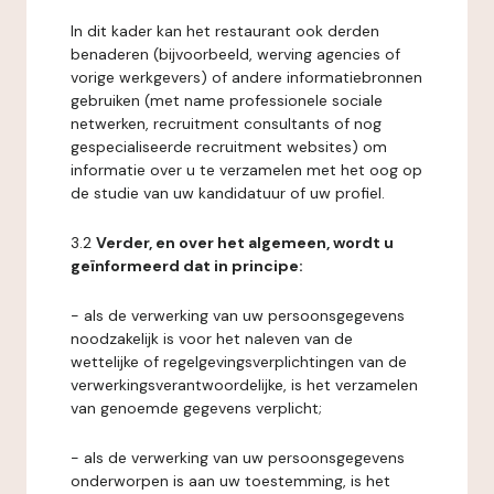
In dit kader kan het restaurant ook derden
benaderen (bijvoorbeeld, werving agencies of
vorige werkgevers) of andere informatiebronnen
gebruiken (met name professionele sociale
netwerken, recruitment consultants of nog
gespecialiseerde recruitment websites) om
informatie over u te verzamelen met het oog op
de studie van uw kandidatuur of uw profiel.
3.2
Verder, en over het algemeen, wordt u
geïnformeerd dat in principe:
- als de verwerking van uw persoonsgegevens
noodzakelijk is voor het naleven van de
wettelijke of regelgevingsverplichtingen van de
verwerkingsverantwoordelijke, is het verzamelen
van genoemde gegevens verplicht;
- als de verwerking van uw persoonsgegevens
onderworpen is aan uw toestemming, is het