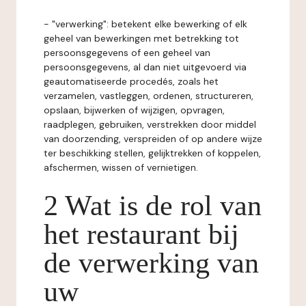
- "verwerking": betekent elke bewerking of elk
geheel van bewerkingen met betrekking tot
persoonsgegevens of een geheel van
persoonsgegevens, al dan niet uitgevoerd via
geautomatiseerde procedés, zoals het
verzamelen, vastleggen, ordenen, structureren,
opslaan, bijwerken of wijzigen, opvragen,
raadplegen, gebruiken, verstrekken door middel
van doorzending, verspreiden of op andere wijze
ter beschikking stellen, gelijktrekken of koppelen,
afschermen, wissen of vernietigen.
2 Wat is de rol van
het restaurant bij
de verwerking van
uw