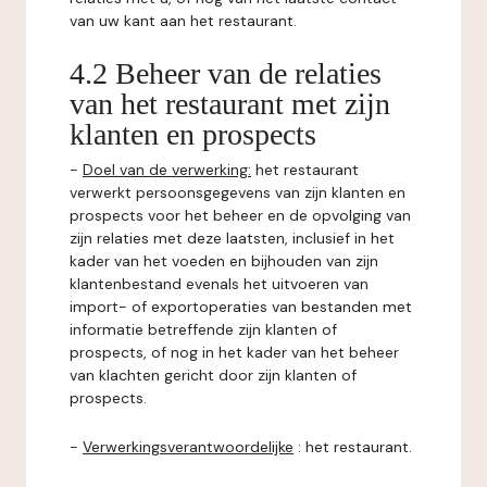
van uw kant aan het restaurant.
4.2 Beheer van de relaties
van het restaurant met zijn
klanten en prospects
-
Doel van de verwerking:
het restaurant
verwerkt persoonsgegevens van zijn klanten en
prospects voor het beheer en de opvolging van
zijn relaties met deze laatsten, inclusief in het
kader van het voeden en bijhouden van zijn
klantenbestand evenals het uitvoeren van
import- of exportoperaties van bestanden met
informatie betreffende zijn klanten of
prospects, of nog in het kader van het beheer
van klachten gericht door zijn klanten of
prospects.
-
Verwerkingsverantwoordelijke
: het restaurant.