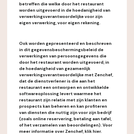
betreffen die welke door het restaurant
worden uitgevoerd in de hoedanigheid van
verwerkingsverantwoordelijke voor zijn
eigen verwerking, voor eigen rekening.
Ook worden gepresenteerd en beschreven
in dit gegevensbeschermingsbeleid de
verwerkingen van persoonsgegevens die
door het restaurant worden uitgevoerd, in
de hoedanigheid van gezamenlijk
verwerkingsverantwoordelijke met Zenchef,
dat de dienstverlener is die aan het
restaurant een ontworpen en ontwikkelde
softwareoplossing levert waarmee het
restaurant zijn relatie met zijn klanten en
prospects kan beheren en kan profiteren
van diensten die nuttig zijn voor zijn bedrijf
(zoals online reservering, betaling aan tafel,
of het verzamelen van beoordelingen). Voor
meer informatie over Zenchef, klik hier.