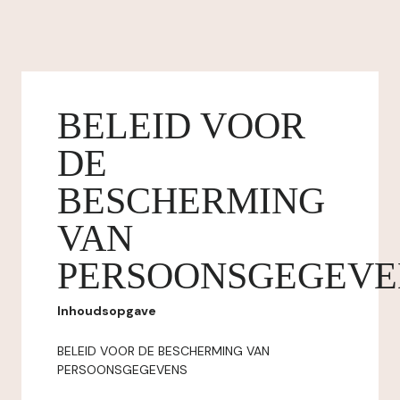
BELEID VOOR
DE
BESCHERMING
VAN
PERSOONSGEGEVE
Inhoudsopgave
BELEID VOOR DE BESCHERMING VAN
PERSOONSGEGEVENS