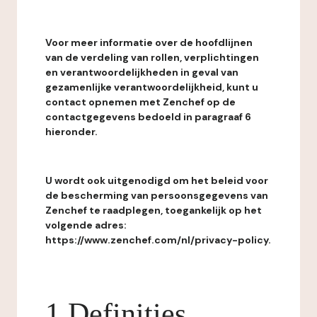
Voor meer informatie over de hoofdlijnen
van de verdeling van rollen, verplichtingen
en verantwoordelijkheden in geval van
gezamenlijke verantwoordelijkheid, kunt u
contact opnemen met Zenchef op de
contactgegevens bedoeld in paragraaf 6
hieronder.
U wordt ook uitgenodigd om het beleid voor
de bescherming van persoonsgegevens van
Zenchef te raadplegen, toegankelijk op het
volgende adres:
https://www.zenchef.com/nl/privacy-policy.
1 Definities