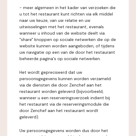
- meer algemeen in het kader van verzoeken die
u tot het restaurant kunt richten via elk middel
naar uw keuze, van uw relatie en uw
uitwisselingen met het restaurant, evenals
wanneer u inhoud van de website deelt via
"share" knoppen op sociale netwerken die op de
website kunnen worden aangeboden, of tijdens
uw navigatie op een van de door het restaurant
beheerde pagina's op sociale netwerken.
Het wordt gepreciseerd dat uw
persoonsgegevens kunnen worden verzameld
via de diensten die door Zenchef aan het
restaurant worden geleverd (bijvoorbeeld,
wanneer u een reserveringsverzoek indient bij
het restaurant via de reserveringsmodule die
door Zenchef aan het restaurant wordt
geleverd).
Uw persoonsgegevens worden dus door het