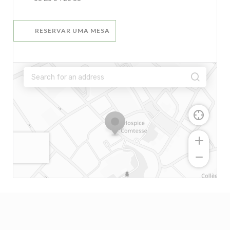
RESERVAR UMA MESA