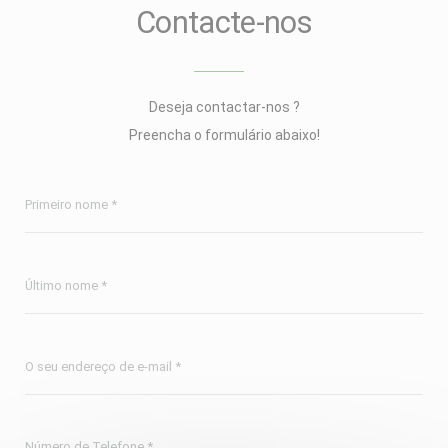
Contacte-nos
Deseja contactar-nos ?
Preencha o formulário abaixo!