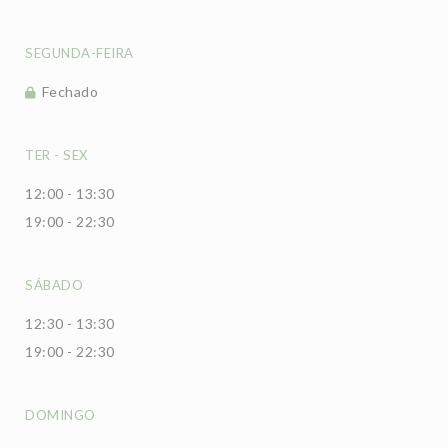
SEGUNDA-FEIRA
Fechado
TER
-
SEX
12:00 - 13:30
19:00 - 22:30
SÁBADO
12:30 - 13:30
19:00 - 22:30
DOMINGO