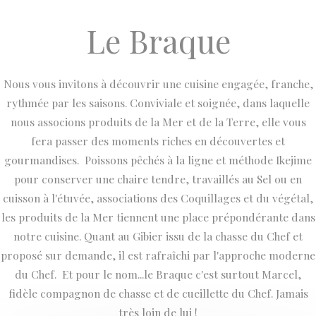
Le Braque
Nous vous invitons à découvrir une cuisine engagée, franche,
rythmée par les saisons. Conviviale et soignée, dans laquelle
nous associons produits de la Mer et de la Terre, elle vous
fera passer des moments riches en découvertes et
gourmandises. Poissons pêchés à la ligne et méthode Ikejime
pour conserver une chaire tendre, travaillés au Sel ou en
cuisson à l'étuvée, associations des Coquillages et du végétal,
les produits de la Mer tiennent une place prépondérante dans
notre cuisine. Quant au Gibier issu de la chasse du Chef et
proposé sur demande, il est rafraîchi par l'approche moderne
du Chef. Et pour le nom...le Braque c'est surtout Marcel,
fidèle compagnon de chasse et de cueillette du Chef. Jamais
très loin de lui !