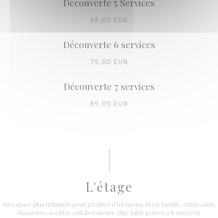
Découverte 5 Services
69,00 EUR
Découverte 6 services
79,00 EUR
Découverte 7 services
89,00 EUR
L'étage
Un espace plus intimiste pour profiter d’un moment en famille, entre amis,
chasseurs ou entre collaborateurs. Une table pour 6 à 8 couverts.