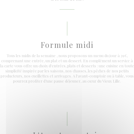
Formule midi
Tous les midis de la semaine , nous proposons un menu du jour à 39€,
comprenant une entrée, un plat et un dessert. En complément un service à
la carte vous offre un choix d'entrées, plats et desserts : une cuisine en toute
simplicité inspirée par les saisons, nos chasses, les pêches de nos petits
producteurs, nos cueillettes et arrivages. A l'avant-comptoir ou à table, vous
pourrez profiter d’une pause déjeuner, au cœur du Vieux Lille.