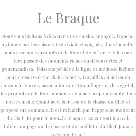
Le Braque
Nous vous invitons à découvrir une cuisine engagée, franche,
rythmée par les saisons. Conviviale et soignée, dans laquelle
nous associons produits de la Mer et de la Terre, elle vous
fera passer des moments riches en découvertes et
gourmandises. Poissons pêchés à la ligne et méthode Ikejime
pour conserver une chaire tendre, travaillés au Sel ou en
cuisson à l'étuvée, associations des Coquillages et du végétal,
les produits de la Mer tiennent une place prépondérante dans
notre cuisine. Quant au Gibier issu de la chasse du Chef et
proposé sur demande, il est rafraîchi par l'approche moderne
du Chef. Et pour le nom...le Braque c'est surtout Marcel,
fidèle compagnon de chasse et de cueillette du Chef. Jamais
très loin de lui !