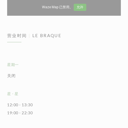
Waze Map 已禁用。
允许
营业时间
LE BRAQUE
星期一
关闭
星
-
星
12:00 - 13:30
19:00 - 22:30