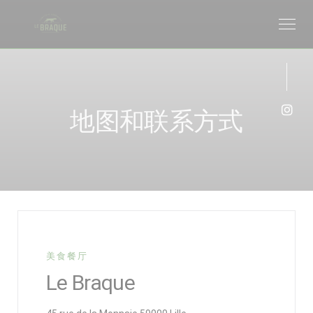
Cookie管理面板
地图和联系方式
Ins
美食餐厅
Le Braque