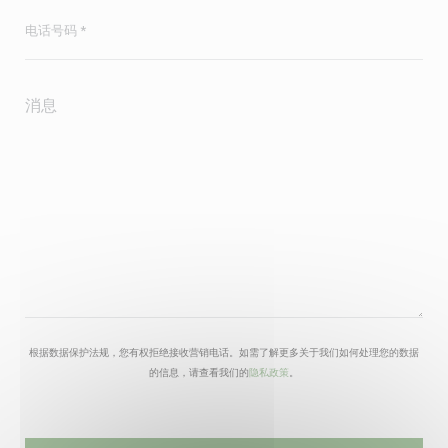
根据数据保护法规，您有权拒绝接收营销电话。如需了解更多关于我们如何处理您的数据
的信息，请查看我们的
隐私政策
。