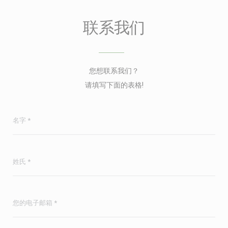
联系我们
您想联系我们？
请填写下面的表格!