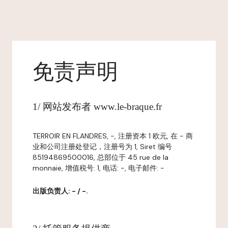
免责声明
1/ 网站发布者 www.le-braque.fr
TERROIR EN FLANDRES, -, 注册资本 1 欧元, 在 - 商
业和公司注册处登记，注册号为 1, Siret 编号
85194869500016, 总部位于 45 rue de la
monnaie, 增值税号: 1, 电话: -, 电子邮件: -
出版负责人: - / -.