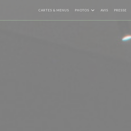
CARTES & MENUS
PHOTOS
AVIS
PRESSE