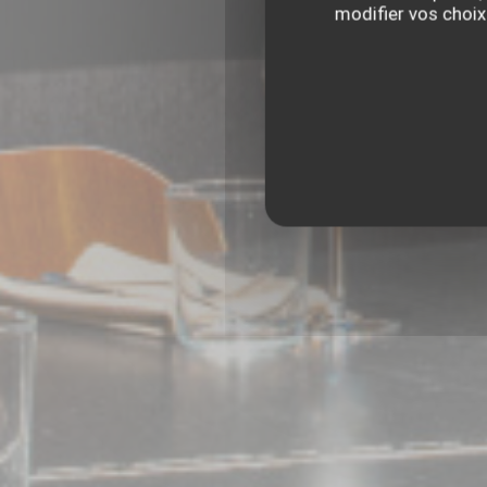
modifier vos choix