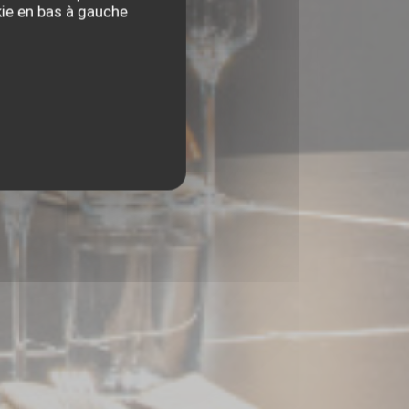
kie en bas à gauche