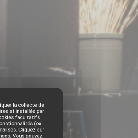
iquer la collecte de
res et installés par
okies facultatifs
onctionnalités (ex :
nalisés. Cliquez sur
rences. Vous pouvez