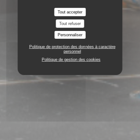
Tout accepter
Tout refuser
Personnaliser
Politique de protection des données à caractère
personnel
Politique de gestion des cookies