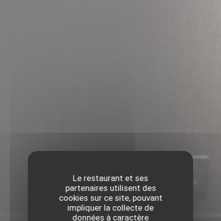
Le restaurant et ses
partenaires utilisent des
cookies sur ce site, pouvant
impliquer la collecte de
données à caractère