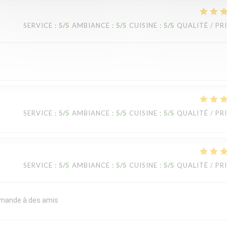
SERVICE
:
5
/5
AMBIANCE
:
5
/5
CUISINE
:
5
/5
QUALITÉ / PR
SERVICE
:
5
/5
AMBIANCE
:
5
/5
CUISINE
:
5
/5
QUALITÉ / PR
SERVICE
:
5
/5
AMBIANCE
:
5
/5
CUISINE
:
5
/5
QUALITÉ / PR
commande à des amis