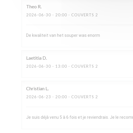
Theo
R
2026-06-30
- 20:00 - COUVERTS 2
De kwaliteit van het souper was enorm
Laetitia
D
2026-06-30
- 13:00 - COUVERTS 2
Christian
L
2026-06-23
- 20:00 - COUVERTS 2
Je suis déjà venu 5 à 6 fois et je reviendrais. Je le re