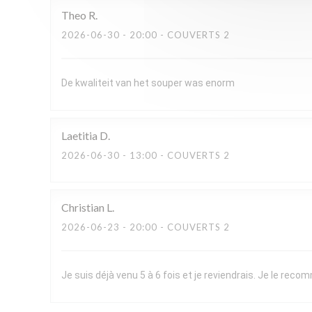
Theo
R
2026-06-30
- 20:00 - COUVERTS 2
De kwaliteit van het souper was enorm
Laetitia
D
2026-06-30
- 13:00 - COUVERTS 2
Christian
L
2026-06-23
- 20:00 - COUVERTS 2
Je suis déjà venu 5 à 6 fois et je reviendrais. Je le re