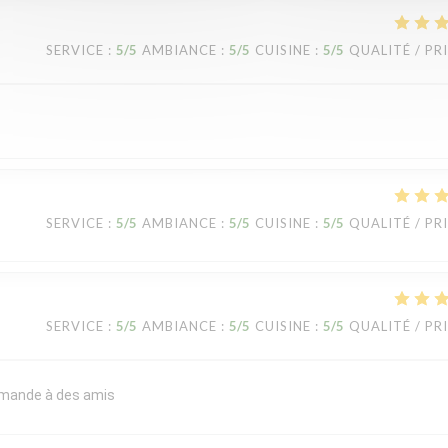
SERVICE
:
5
/5
AMBIANCE
:
5
/5
CUISINE
:
5
/5
QUALITÉ / PR
SERVICE
:
5
/5
AMBIANCE
:
5
/5
CUISINE
:
5
/5
QUALITÉ / PR
SERVICE
:
5
/5
AMBIANCE
:
5
/5
CUISINE
:
5
/5
QUALITÉ / PR
commande à des amis