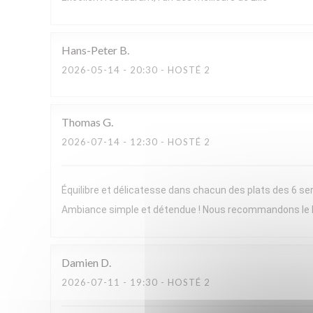
Hans-Peter
B
2026-05-14
- 20:30 - HOSTÉ 2
Thomas
G
2026-07-14
- 12:30 - HOSTÉ 2
Équilibre et délicatesse dans chacun des plats des 6 ser
Ambiance simple et détendue ! Nous recommandons le
Damien
D
2026-07-11
- 19:30 - HOSTÉ 2