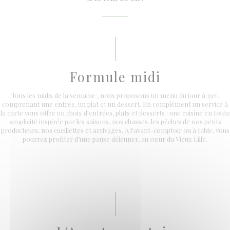
Formule midi
Tous les midis de la semaine , nous proposons un menu du jour à 39€,
comprenant une entrée, un plat et un dessert. En complément un service à
la carte vous offre un choix d'entrées, plats et desserts : une cuisine en toute
simplicité inspirée par les saisons, nos chasses, les pêches de nos petits
producteurs, nos cueillettes et arrivages. A l'avant-comptoir ou à table, vous
pourrez profiter d’une pause déjeuner, au cœur du Vieux Lille.