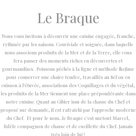
Le Braque
Nous vous invitons à découvrir une cuisine engagée, franche,
rythmée par les saisons. Conviviale et soignée, dans laquelle
nous associons produits de la Mer et de la Terre, elle vous
fera passer des moments riches en découvertes et
gourmandises. Poissons pêchés à la ligne et méthode Ikejime
pour conserver une chaire tendre, travaillés au Sel ou en
cuisson à l'étuvée, associations des Coquillages et du végétal,
les produits de la Mer tiennent une place prépondérante dans
notre cuisine. Quant au Gibier issu de la chasse du Chef et
proposé sur demande, il est rafraîchi par l'approche moderne
du Chef. Et pour le nom...le Braque c'est surtout Marcel,
fidèle compagnon de chasse et de cueillette du Chef. Jamais
très loin de lui !