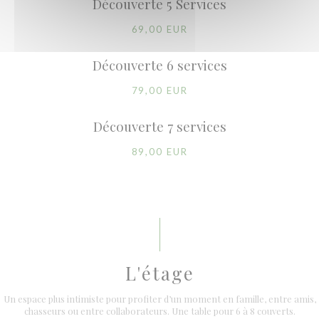
Découverte 5 Services
69,00 EUR
Découverte 6 services
79,00 EUR
Découverte 7 services
89,00 EUR
L'étage
Un espace plus intimiste pour profiter d’un moment en famille, entre amis,
chasseurs ou entre collaborateurs. Une table pour 6 à 8 couverts.