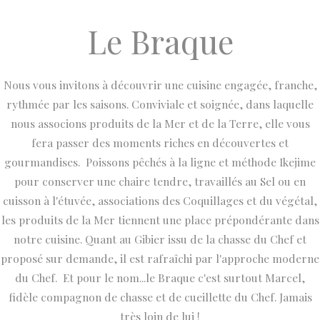
Le Braque
Nous vous invitons à découvrir une cuisine engagée, franche,
rythmée par les saisons. Conviviale et soignée, dans laquelle
nous associons produits de la Mer et de la Terre, elle vous
fera passer des moments riches en découvertes et
gourmandises. Poissons pêchés à la ligne et méthode Ikejime
pour conserver une chaire tendre, travaillés au Sel ou en
cuisson à l'étuvée, associations des Coquillages et du végétal,
les produits de la Mer tiennent une place prépondérante dans
notre cuisine. Quant au Gibier issu de la chasse du Chef et
proposé sur demande, il est rafraîchi par l'approche moderne
du Chef. Et pour le nom...le Braque c'est surtout Marcel,
fidèle compagnon de chasse et de cueillette du Chef. Jamais
très loin de lui !