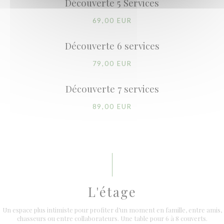
Découverte 5 Services
69,00 EUR
Découverte 6 services
79,00 EUR
Découverte 7 services
89,00 EUR
L'étage
Un espace plus intimiste pour profiter d’un moment en famille, entre amis,
chasseurs ou entre collaborateurs. Une table pour 6 à 8 couverts.