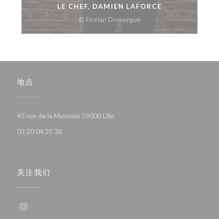
LE CHEF, DAMIEN LAFORCE
© Florian Domergue
地点
((在新窗口中打开))
45 rue de la Monnaie 59000 Lille
03 20 04 25 38
关注我们
Instagram ((在新窗口中打开))