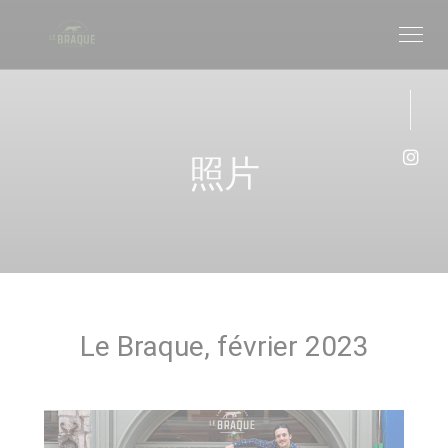
Cookie管理面板
照片
Ins
Le Braque, février 2023