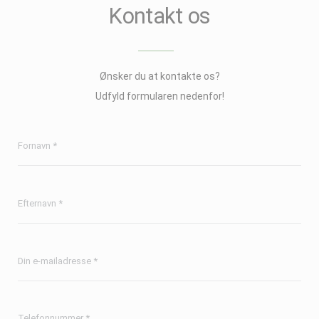
Kontakt os
Ønsker du at kontakte os?
Udfyld formularen nedenfor!