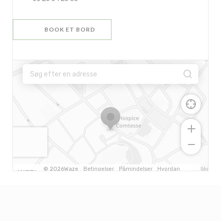
BOOK ET BORD