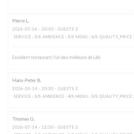
Pierre
L
2026-07-16
- 20:30 - GUESTS 2
SERVICE
:
5
/5
AMBIENCE
:
5
/5
MENU
:
5
/5
QUALITY_PRICE
Excellent restaurant, l’un des meilleurs de Lille
Hans-Peter
B
2026-05-14
- 20:30 - GUESTS 2
SERVICE
:
5
/5
AMBIENCE
:
4
/5
MENU
:
5
/5
QUALITY_PRICE
Thomas
G
2026-07-14
- 12:30 - GUESTS 2