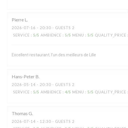
Pierre
L
2026-07-16
- 20:30 - GUESTS 2
SERVICE
:
5
/5
AMBIENCE
:
5
/5
MENU
:
5
/5
QUALITY_PRICE
Excellent restaurant, l’un des meilleurs de Lille
Hans-Peter
B
2026-05-14
- 20:30 - GUESTS 2
SERVICE
:
5
/5
AMBIENCE
:
4
/5
MENU
:
5
/5
QUALITY_PRICE
Thomas
G
2026-07-14
- 12:30 - GUESTS 2