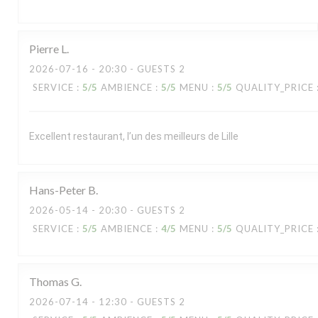
Pierre
L
2026-07-16
- 20:30 - GUESTS 2
SERVICE
:
5
/5
AMBIENCE
:
5
/5
MENU
:
5
/5
QUALITY_PRICE
Excellent restaurant, l’un des meilleurs de Lille
Hans-Peter
B
2026-05-14
- 20:30 - GUESTS 2
SERVICE
:
5
/5
AMBIENCE
:
4
/5
MENU
:
5
/5
QUALITY_PRICE
Thomas
G
2026-07-14
- 12:30 - GUESTS 2