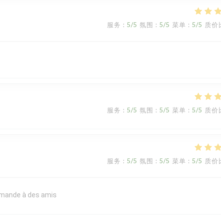
服务
:
5
/5
氛围
:
5
/5
菜单
:
5
/5
质价
服务
:
5
/5
氛围
:
5
/5
菜单
:
5
/5
质价
服务
:
5
/5
氛围
:
5
/5
菜单
:
5
/5
质价
commande à des amis