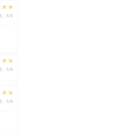
比
:
5
/5
比
:
5
/5
比
:
5
/5