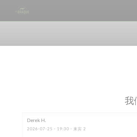
Cookie管理面板
我
Derek
H
2026-07-25
- 19:30 - 来宾 2