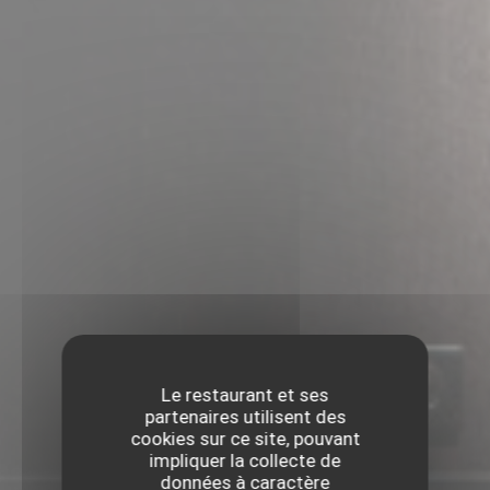
Le restaurant et ses
partenaires utilisent des
cookies sur ce site, pouvant
impliquer la collecte de
données à caractère