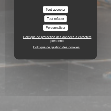
Tout accepter
Tout refuser
Personnaliser
Politique de protection des données à caractère
personnel
Politique de gestion des cookies