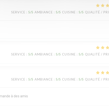
SERVICE
:
5
/5
AMBIANCE
:
5
/5
CUISINE
:
5
/5
QUALITÉ / PR
SERVICE
:
5
/5
AMBIANCE
:
5
/5
CUISINE
:
5
/5
QUALITÉ / PR
SERVICE
:
5
/5
AMBIANCE
:
5
/5
CUISINE
:
5
/5
QUALITÉ / PR
commande à des amis