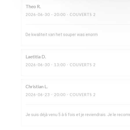
Theo
R
2026-06-30
- 20:00 - COUVERTS 2
De kwaliteit van het souper was enorm
Laetitia
D
2026-06-30
- 13:00 - COUVERTS 2
Christian
L
2026-06-23
- 20:00 - COUVERTS 2
Je suis déjà venu 5 à 6 fois et je reviendrais. Je le re