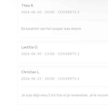
Theo
R
2026-06-30
- 20:00 - COUVERTS 2
De kwaliteit van het souper was enorm
Laetitia
D
2026-06-30
- 13:00 - COUVERTS 2
Christian
L
2026-06-23
- 20:00 - COUVERTS 2
Je suis déjà venu 5 à 6 fois et je reviendrais. Je le re