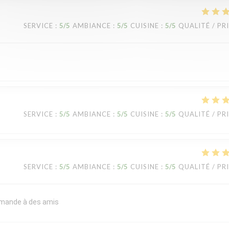
SERVICE
:
5
/5
AMBIANCE
:
5
/5
CUISINE
:
5
/5
QUALITÉ / PR
SERVICE
:
5
/5
AMBIANCE
:
5
/5
CUISINE
:
5
/5
QUALITÉ / PR
SERVICE
:
5
/5
AMBIANCE
:
5
/5
CUISINE
:
5
/5
QUALITÉ / PR
commande à des amis