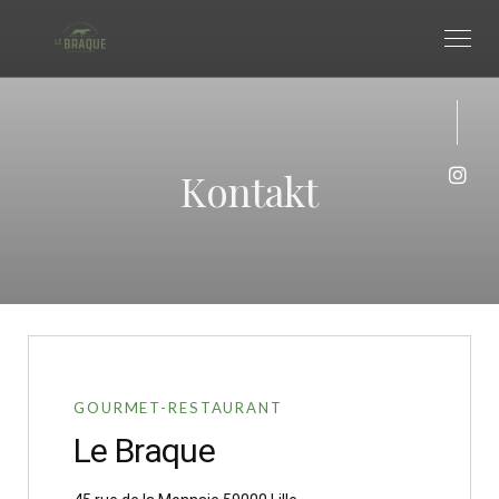
Kontakt
Inst
GOURMET-RESTAURANT
Le Braque