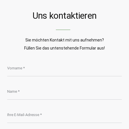
Uns kontaktieren
Sie möchten Kontakt mit uns aufnehmen?
Füllen Sie das untenstehende Formular aus!