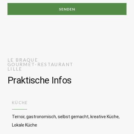
LE BRAQUE
GOURMET-RESTAURANT
LILLE
Praktische Infos
KÜCHE
Terroir, gastronomisch, selbst gemacht, kreative Küche,
Lokale Küche