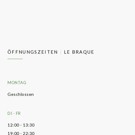
ÖFFNUNGSZEITEN
LE BRAQUE
MONTAG
Geschlossen
DI
-
FR
12:00 - 13:30
19:00 - 22:30