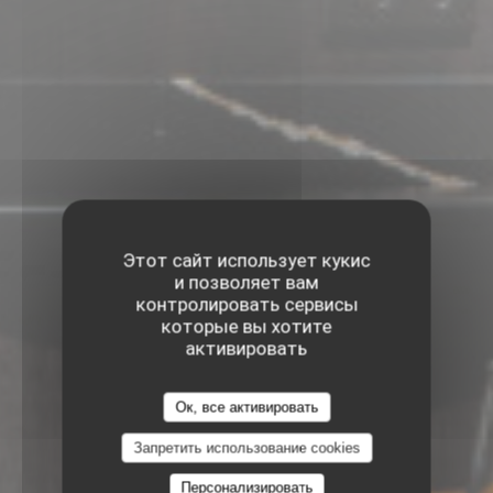
Этот сайт использует кукис
и позволяет вам
контролировать сервисы
которые вы хотите
активировать
Ок, все активировать
Запретить использование cookies
Персонализировать