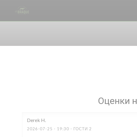
Панель управления cookies
Оценки 
Derek
H
2026-07-25
- 19:30 - ГОСТИ 2