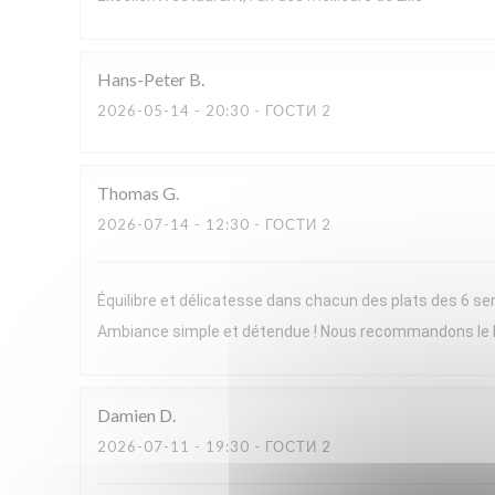
Hans-Peter
B
2026-05-14
- 20:30 - ГОСТИ 2
Thomas
G
2026-07-14
- 12:30 - ГОСТИ 2
Équilibre et délicatesse dans chacun des plats des 6 ser
Ambiance simple et détendue ! Nous recommandons le
Damien
D
2026-07-11
- 19:30 - ГОСТИ 2