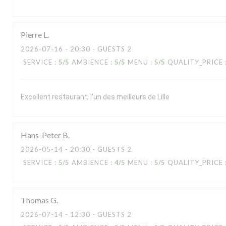
Pierre
L
2026-07-16
- 20:30 - GUESTS 2
SERVICE
:
5
/5
AMBIENCE
:
5
/5
MENU
:
5
/5
QUALITY_PRICE
Excellent restaurant, l’un des meilleurs de Lille
Hans-Peter
B
2026-05-14
- 20:30 - GUESTS 2
SERVICE
:
5
/5
AMBIENCE
:
4
/5
MENU
:
5
/5
QUALITY_PRICE
Thomas
G
2026-07-14
- 12:30 - GUESTS 2