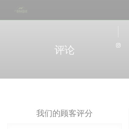
Cookie管理面板
评论
Ins
我们的顾客评分