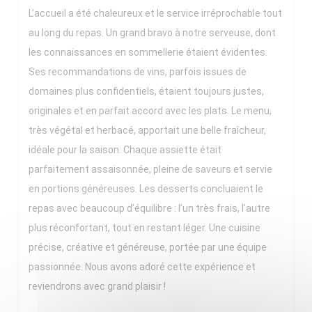
L’accueil a été chaleureux et le service irréprochable tout
au long du repas. Un grand bravo à notre serveuse, dont
les connaissances en sommellerie étaient évidentes.
Ses recommandations de vins, parfois issues de
domaines plus confidentiels, étaient toujours justes,
originales et en parfait accord avec les plats. Le menu,
très végétal et herbacé, apportait une belle fraîcheur,
idéale pour la saison. Chaque assiette était
parfaitement assaisonnée, pleine de saveurs et servie
en portions généreuses. Les desserts concluaient le
repas avec beaucoup d’équilibre : l’un très frais, l’autre
plus réconfortant, tout en restant léger. Une cuisine
précise, créative et généreuse, portée par une équipe
passionnée. Nous avons adoré cette expérience et
reviendrons avec grand plaisir !