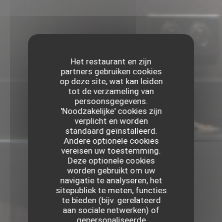
Het restaurant en zijn
partners gebruiken cookies
op deze site, wat kan leiden
tot de verzameling van
persoonsgegevens.
'Noodzakelijke' cookies zijn
verplicht en worden
standaard geïnstalleerd.
Andere optionele cookies
vereisen uw toestemming.
Deze optionele cookies
worden gebruikt om uw
navigatie te analyseren, het
sitepubliek te meten, functies
te bieden (bijv. gerelateerd
aan sociale netwerken) of
gepersonaliseerde