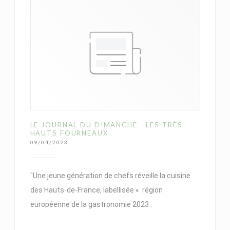
LE JOURNAL DU DIMANCHE - LES TRÈS
HAUTS FOURNEAUX
09/04/2023
"Une jeune génération de chefs réveille la cuisine
des Hauts-de-France, labellisée « région
européenne de la gastronomie 2023 .