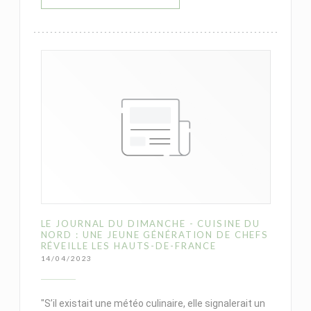
LE JOURNAL DU DIMANCHE - CUISINE DU
NORD : UNE JEUNE GÉNÉRATION DE CHEFS
RÉVEILLE LES HAUTS-DE-FRANCE
14/04/2023
"S’il existait une météo culinaire, elle signalerait un