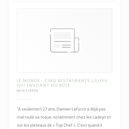
LE MONDE - CINQ RESTAURANTS LILLOIS
QUI ENVOIENT DU BOIS
05/01/2023
"A seulement 27 ans, Damien Laforce a déjà pas
mal roulé sa toque, notamment chez les Ladeyn et
sur les plateaux de « Top Chef ». C’est quand il