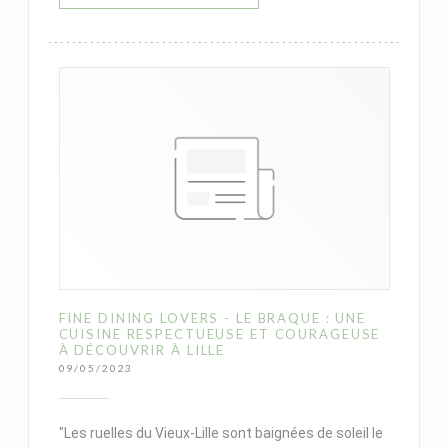
FINE DINING LOVERS - LE BRAQUE : UNE
CUISINE RESPECTUEUSE ET COURAGEUSE
À DÉCOUVRIR À LILLE
09/05/2023
"Les ruelles du Vieux-Lille sont baignées de soleil le