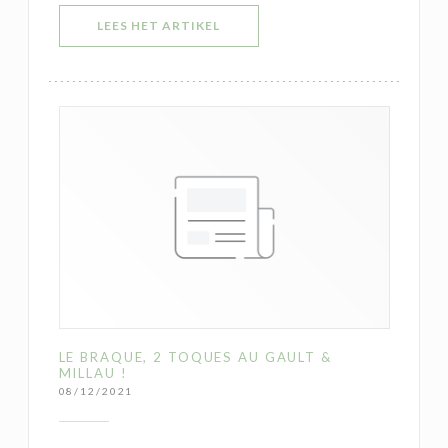
((OPENT IN EEN NIEUW VENSTER)
LEES HET ARTIKEL
LE BRAQUE, 2 TOQUES AU GAULT &
MILLAU !
08/12/2021