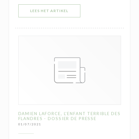
((OPENT IN EEN NIEUW VENSTER)
LEES HET ARTIKEL
DAMIEN LAFORCE, L'ENFANT TERRIBLE DES
FLANDRES - DOSSIER DE PRESSE
01/07/2021