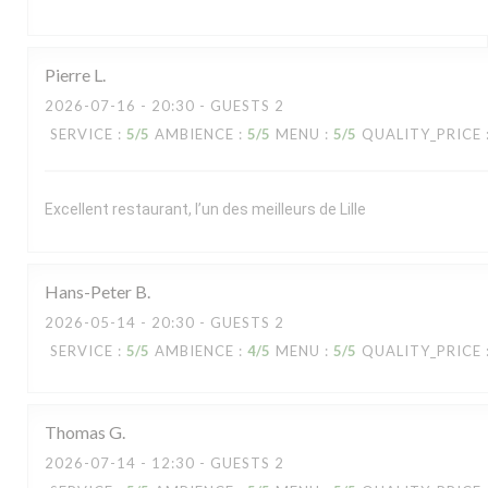
Pierre
L
2026-07-16
- 20:30 - GUESTS 2
SERVICE
:
5
/5
AMBIENCE
:
5
/5
MENU
:
5
/5
QUALITY_PRICE
Excellent restaurant, l’un des meilleurs de Lille
Hans-Peter
B
2026-05-14
- 20:30 - GUESTS 2
SERVICE
:
5
/5
AMBIENCE
:
4
/5
MENU
:
5
/5
QUALITY_PRICE
Thomas
G
2026-07-14
- 12:30 - GUESTS 2