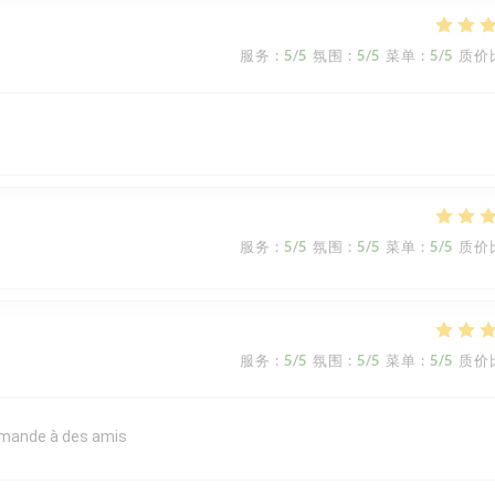
服务
:
5
/5
氛围
:
5
/5
菜单
:
5
/5
质价
服务
:
5
/5
氛围
:
5
/5
菜单
:
5
/5
质价
服务
:
5
/5
氛围
:
5
/5
菜单
:
5
/5
质价
commande à des amis