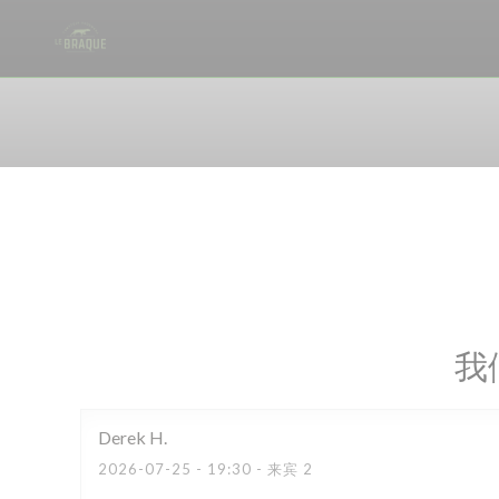
Cookie管理面板
我
Derek
H
2026-07-25
- 19:30 - 来宾 2